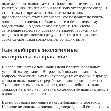
полимеров позволяют заменить более тяжелые металлы в
конструкциях, снизив общий вес и зону углеродного следа. В
строительстве применяют композиты на основе
древесноволокнистых материалов, что позволяет получить
долговечные панели, стойкие к влаге и биологическому
воздействию. Но здесь важно следить за тем, чтобы
связующие вещества и добавки не выделяли токсичных
веществ в окружающую среду и чтобы утилизация после
срока службы была возможна без больших затрат.
Как выбирать экологичные
материалы на практике
Выбор начинается с понимания цели проекта и реальных
условий эксплуатации. Встроенный подход — задавать
вопросы по жизненному циклу продукта: от добычи сырья до
конца использования, переработки и повторного применения.
Это помогает выбрать варианты, которые действительно
снижают нагрузку на планету и сохраняют функциональность
в долгосрочной перспективе.
Важно обращать внимание на сертификации и проверки.
Наличие независимой оценки, подтверждающей безопасность