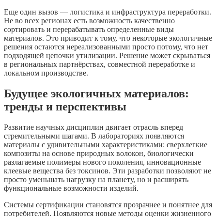
Еще один вызов — логистика и инфраструктура переработки.
Не во всех регионах есть возможность качественно
сортировать и перерабатывать определенные виды
материалов. Это приводит к тому, что некоторые экологичные
решения остаются нереализованными просто потому, что нет
подходящей цепочки утилизации. Решение может скрываться
в региональных партнёрствах, совместной переработке и
локальном производстве.
Будущее экологичных материалов:
тренды и перспективы
Развитие научных дисциплин двигает отрасль вперед
стремительными шагами. В лабораториях появляются
материалы с удивительными характеристиками: сверхлегкие
композиты на основе природных волокон, биологически
разлагаемые полимеры нового поколения, инновационные
клеевые вещества без токсинов. Эти разработки позволяют не
просто уменьшать нагрузку на планету, но и расширять
функциональные возможности изделий.
Системы сертификации становятся прозрачнее и понятнее для
потребителей. Появляются новые методы оценки жизненного