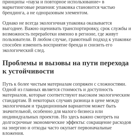
принципы «пауза и повторное использование» в
маркетинговые решения: упаковка становится частью
брендинга, а не одноразовым элементом.
Однако не всегда экологичная упаковка оказывается
выгоднее. Важно оценивать транспортировку, срок службы и
возможность переработки именно в регионе, где живут
пользователи. В любом случае, грамотный подход к упаковке
способен изменить восприятие бренда и снизить его
экологический след.
Проблемы и вызовы на пути перехода
к устойчивости
Путь к более чистым материалам сопряжен с сложностями.
Одной из главных является стоимость и доступность
материалов, которые соответствуют высоким экологическим
стандартам. В некоторых случаях разница в цене между
экологичным и традиционным вариантом может быть
значительной, особенно для малого бизнеса или
индивидуальных проектов. Но здесь важно смотреть на
долгосрочные экономические эффекты: сокращение расходов
на энергию и отходы часто окупает первоначальные
вложения.