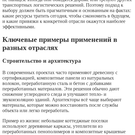
транспортных логистических решений. Поэтому подход к
выбору должен быть прагматичным и основанным на фактах:
какие ресурсы тратить сегодня, чтобы сэкономить в будущем,
и какие привязки к конкретной отрасли окажутся наиболее
эффективными.
Ключевые примеры применений в
разных отраслях
Строительство и архитектура
В современных проектах часто применяют древесину с
сертификацией, композитные панели из натуральных
волокон, переработанную сталь и бетон с добавками
переработанных материалов. Эти решения обычно дают
снижение углеродного следа и улучшают тепло- и
звукоизоляцию зданий. Архитекторы всё чаще выбирают
материалы, которые можно восстановить после службы
объекта или легко переработать.
Пример из жизни: небольшие коттеджные поселки
используют деревянные каркасы, утеплители из
переработанных пенополимеров и композитные крышевые