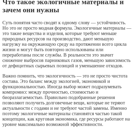
Что такое экологичные материалы и
зачем они нужны
Суть понятия часто сводят к одному слову — устойчивость.
Но это не просто модная формула. Экологичные материалы —
это такие вещества и изделия, которые требуют меньше
природных ресурсов на производство, дают меньшую
нагрузку на окружающую среду на протяжении всего цикла
жизни и могут быть повторно использованы или
переработаны после службы. В реальности это значит
снижение выбросов парниковых газов, меньшую зависимость
от дефицитных сырьевых позиций и уменьшение отходов.
Важно помнить, что экологичность — это не просто чистота
состава. Это баланс между экологией, экономикой и
функциональностью. Иногда выбор может подразумевать
компромисс между прочностью, стоимостью и
биоразлагаемостью. Правильно подобранные решения
позволяют получить долговечные вещи, которые не теряют
актуальности с годами и не требуют частой замены. Именно
поэтому экологичные материалы становятся частью такой
концепции, как круговая экономика, где ресурсы работают на
уровне максимально возможной эффективности.