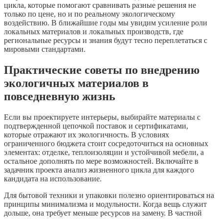
цикла, которые помогают сравнивать разные решения не
только по цене, но и по реальному экологическому
воздействию. В ближайшие годы мы увидим усиление роли
локальных материалов и локальных производств, где
региональные ресурсы и знания будут тесно переплетаться с
мировыми стандартами.
Практические советы по внедрению
экологичных материалов в
повседневную жизнь
Если вы проектируете интерьеры, выбирайте материалы с
подтвержденной цепочкой поставок и сертификатами,
которые отражают их экологичность. В условиях
ограниченного бюджета стоит сосредоточиться на основных
элементах: отделке, теплоизоляции и устойчивой мебели, а
остальное дополнять по мере возможностей. Включайте в
задачник проекта анализ жизненного цикла для каждого
кандидата на использование.
Для бытовой техники и упаковки полезно ориентироваться на
принципы минимализма и модульности. Когда вещь служит
дольше, она требует меньше ресурсов на замену. В частной