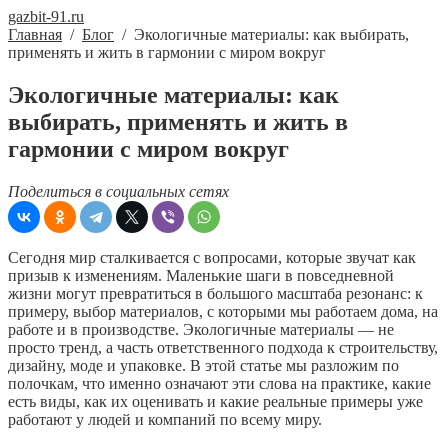
gazbit-91.ru
Главная
/
Блог
/
Экологичные материалы: как выбирать,
применять и жить в гармонии с миром вокруг
Экологичные материалы: как
выбирать, применять и жить в
гармонии с миром вокруг
Поделиться в социальных сетях
Сегодня мир сталкивается с вопросами, которые звучат как
призыв к изменениям. Маленькие шаги в повседневной
жизни могут превратиться в большого масштаба резонанс: к
примеру, выбор материалов, с которыми мы работаем дома, на
работе и в производстве. Экологичные материалы — не
просто тренд, а часть ответственного подхода к строительству,
дизайну, моде и упаковке. В этой статье мы разложим по
полочкам, что именно означают эти слова на практике, какие
есть виды, как их оценивать и какие реальные примеры уже
работают у людей и компаний по всему миру.