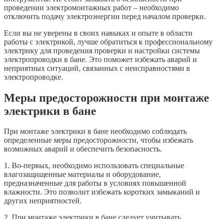
проведении электромонтажных работ – необходимо
отключить подачу электроэнергии перед началом проверки.
Если вы не уверены в своих навыках и опыте в области
работы с электрикой, лучше обратиться к профессиональному
электрику для проведения проверки и настройки системы
электропроводки в бане. Это поможет избежать аварий и
неприятных ситуаций, связанных с неисправностями в
электропроводке.
Меры предосторожности при монтаже
электрики в бане
При монтаже электрики в бане необходимо соблюдать
определенные меры предосторожности, чтобы избежать
возможных аварий и обеспечить безопасность.
1. Во-первых, необходимо использовать специальные
влагозащищенные материалы и оборудование,
предназначенные для работы в условиях повышенной
влажности. Это позволит избежать коротких замыканий и
других неприятностей.
2. При монтаже электрики в бане следует учитывать