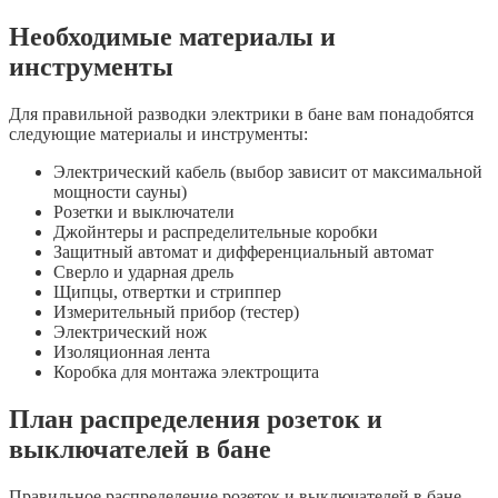
Необходимые материалы и
инструменты
Для правильной разводки электрики в бане вам понадобятся
следующие материалы и инструменты:
Электрический кабель (выбор зависит от максимальной
мощности сауны)
Розетки и выключатели
Джойнтеры и распределительные коробки
Защитный автомат и дифференциальный автомат
Сверло и ударная дрель
Щипцы, отвертки и стриппер
Измерительный прибор (тестер)
Электрический нож
Изоляционная лента
Коробка для монтажа электрощита
План распределения розеток и
выключателей в бане
Правильное распределение розеток и выключателей в бане