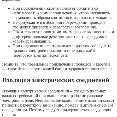
При подключении кабелей следует обязательно
использовать клеммы подключения, чтобы исключить
возможность обрыва контактов и короткого замыкания.
Не допускайте изгибов или повреждений проводов —
это может привести к перегреву и возгоранию.
Обязательно установите автоматические выключатели и
дифференциальные реле для защиты от перегрузок и
коротких замыканий.
При подключении светильников и розеток соблюдайте
правила электробезопасности и не допускайте
перегрузок электрической сети.
Помните, что правильное подключение проводов и кабелей
— залог безопасности вашей бани и здоровья ее посетителей.
Изоляция электрических соединений
Изоляция электрических соединений – это одно из самых
важных требований при выполнении работ по разводке
электрики в бане. Неправильное выполнение изоляции может
привести к короткому замыканию, пожару и другим опасным
последствиям. Поэтому следует придерживаться следующих
правил: