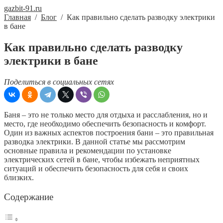
gazbit-91.ru
Главная
/
Блог
/
Как правильно сделать разводку электрики
в бане
Как правильно сделать разводку
электрики в бане
Поделиться в социальных сетях
Баня – это не только место для отдыха и расслабления, но и
место, где необходимо обеспечить безопасность и комфорт.
Один из важных аспектов построения бани – это правильная
разводка электрики. В данной статье мы рассмотрим
основные правила и рекомендации по установке
электрических сетей в бане, чтобы избежать неприятных
ситуаций и обеспечить безопасность для себя и своих
близких.
Содержание