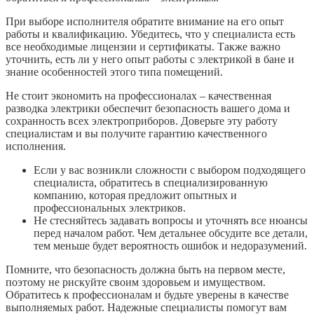
При выборе исполнителя обратите внимание на его опыт
работы и квалификацию. Убедитесь, что у специалиста есть
все необходимые лицензии и сертификаты. Также важно
уточнить, есть ли у него опыт работы с электрикой в бане и
знание особенностей этого типа помещений.
Не стоит экономить на профессионалах – качественная
разводка электрики обеспечит безопасность вашего дома и
сохранность всех электроприборов. Доверьте эту работу
специалистам и вы получите гарантию качественного
исполнения.
Если у вас возникли сложности с выбором подходящего
специалиста, обратитесь в специализированную
компанию, которая предложит опытных и
профессиональных электриков.
Не стесняйтесь задавать вопросы и уточнять все нюансы
перед началом работ. Чем детальнее обсудите все детали,
тем меньше будет вероятность ошибок и недоразумений.
Помните, что безопасность должна быть на первом месте,
поэтому не рискуйте своим здоровьем и имуществом.
Обратитесь к профессионалам и будьте уверены в качестве
выполняемых работ. Надежные специалисты помогут вам