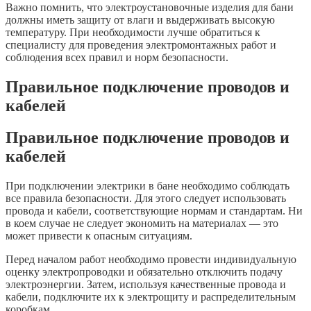
Важно помнить, что электроустановочные изделия для бани
должны иметь защиту от влаги и выдерживать высокую
температуру. При необходимости лучше обратиться к
специалисту для проведения электромонтажных работ и
соблюдения всех правил и норм безопасности.
Правильное подключение проводов и
кабелей
Правильное подключение проводов и
кабелей
При подключении электрики в бане необходимо соблюдать
все правила безопасности. Для этого следует использовать
провода и кабели, соответствующие нормам и стандартам. Ни
в коем случае не следует экономить на материалах — это
может привести к опасным ситуациям.
Перед началом работ необходимо провести индивидуальную
оценку электропроводки и обязательно отключить подачу
электроэнергии. Затем, используя качественные провода и
кабели, подключите их к электрощиту и распределительным
коробкам.