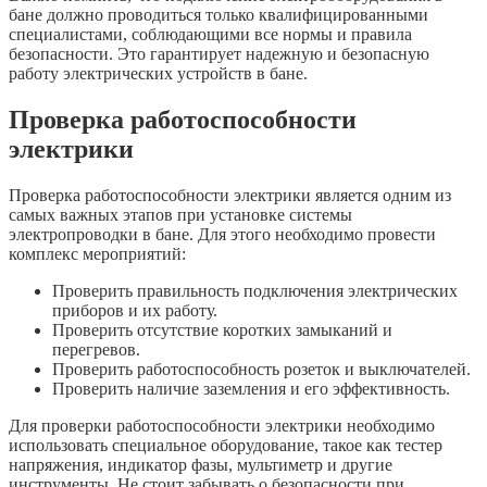
бане должно проводиться только квалифицированными
специалистами, соблюдающими все нормы и правила
безопасности. Это гарантирует надежную и безопасную
работу электрических устройств в бане.
Проверка работоспособности
электрики
Проверка работоспособности электрики является одним из
самых важных этапов при установке системы
электропроводки в бане. Для этого необходимо провести
комплекс мероприятий:
Проверить правильность подключения электрических
приборов и их работу.
Проверить отсутствие коротких замыканий и
перегревов.
Проверить работоспособность розеток и выключателей.
Проверить наличие заземления и его эффективность.
Для проверки работоспособности электрики необходимо
использовать специальное оборудование, такое как тестер
напряжения, индикатор фазы, мультиметр и другие
инструменты. Не стоит забывать о безопасности при