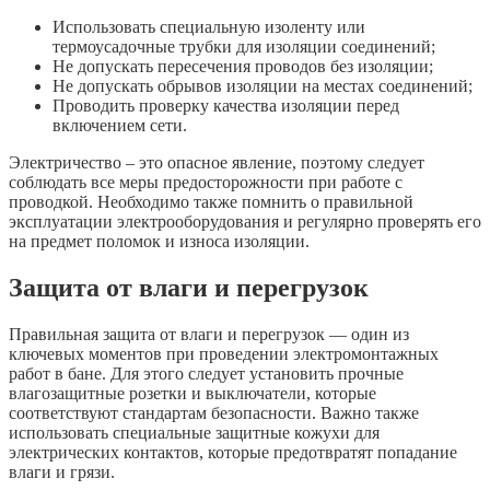
Использовать специальную изоленту или
термоусадочные трубки для изоляции соединений;
Не допускать пересечения проводов без изоляции;
Не допускать обрывов изоляции на местах соединений;
Проводить проверку качества изоляции перед
включением сети.
Электричество – это опасное явление, поэтому следует
соблюдать все меры предосторожности при работе с
проводкой. Необходимо также помнить о правильной
эксплуатации электрооборудования и регулярно проверять его
на предмет поломок и износа изоляции.
Защита от влаги и перегрузок
Правильная защита от влаги и перегрузок — один из
ключевых моментов при проведении электромонтажных
работ в бане. Для этого следует установить прочные
влагозащитные розетки и выключатели, которые
соответствуют стандартам безопасности. Важно также
использовать специальные защитные кожухи для
электрических контактов, которые предотвратят попадание
влаги и грязи.