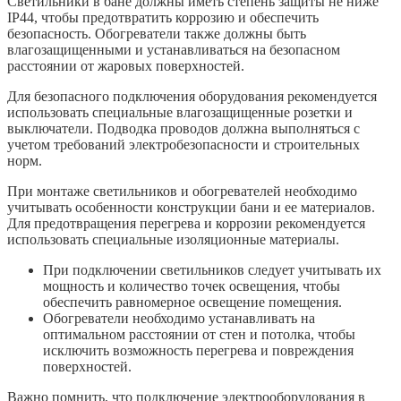
Светильники в бане должны иметь степень защиты не ниже
IP44, чтобы предотвратить коррозию и обеспечить
безопасность. Обогреватели также должны быть
влагозащищенными и устанавливаться на безопасном
расстоянии от жаровых поверхностей.
Для безопасного подключения оборудования рекомендуется
использовать специальные влагозащищенные розетки и
выключатели. Подводка проводов должна выполняться с
учетом требований электробезопасности и строительных
норм.
При монтаже светильников и обогревателей необходимо
учитывать особенности конструкции бани и ее материалов.
Для предотвращения перегрева и коррозии рекомендуется
использовать специальные изоляционные материалы.
При подключении светильников следует учитывать их
мощность и количество точек освещения, чтобы
обеспечить равномерное освещение помещения.
Обогреватели необходимо устанавливать на
оптимальном расстоянии от стен и потолка, чтобы
исключить возможность перегрева и повреждения
поверхностей.
Важно помнить, что подключение электрооборудования в