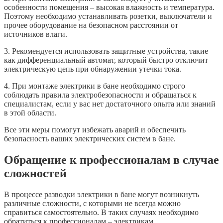
особенности помещения – высокая влажность и температура.
Поэтому необходимо устанавливать розетки, выключатели и
прочее оборудование на безопасном расстоянии от
источников влаги.
3. Рекомендуется использовать защитные устройства, такие
как дифференциальный автомат, который быстро отключит
электрическую цепь при обнаружении утечки тока.
4. При монтаже электрики в бане необходимо строго
соблюдать правила электробезопасности и обращаться к
специалистам, если у вас нет достаточного опыта или знаний
в этой области.
Все эти меры помогут избежать аварий и обеспечить
безопасность ваших электрических систем в бане.
Обращение к профессионалам в случае
сложностей
В процессе разводки электрики в бане могут возникнуть
различные сложности, с которыми не всегда можно
справиться самостоятельно. В таких случаях необходимо
обратиться к профессионалам – электрикам.