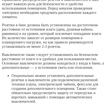
играет важную роль для безопасности и удобства
использования помещения. Перед началом проведения
электрики необходимо продумать расположение каждого
элемента.
Розетки в бане должны быть установлены на достаточном
расстоянии от источников влаги (дача, душевая кабина,
раковина) и на уровне, который исключает попадание влаги.
Их количество зависит от размеров помещения и
планируемого нагрузки, но как правило рекомендуется
устанавливать не менее 2-3 розеток.
Выключатели также следует устанавливать на безопасном
расстоянии от влаги и в удобных для пользования местах.
Основные выключатели должны находиться у входа в баню, а
дополнительные — у источников света или отопления.
Опционально можно установить дополнительные
розетки и выключатели для подключения различной
техники (сауна, электрический чайник, фен) или для
создания дополнительного освещения. Также стоит
обязательно предусмотреть защиту от перегрузок и
коротких замыканий с помощью автоматических
выключателей.