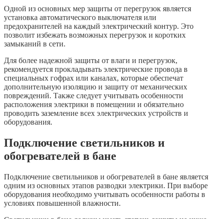
Одной из основных мер защиты от перегрузок является
установка автоматического выключателя или
предохранителей на каждый электрический контур. Это
позволит избежать возможных перегрузок и коротких
замыканий в сети.
Для более надежной защиты от влаги и перегрузок,
рекомендуется прокладывать электрические провода в
специальных гофрах или каналах, которые обеспечат
дополнительную изоляцию и защиту от механических
повреждений. Также следует учитывать особенности
расположения электрики в помещении и обязательно
проводить заземление всех электрических устройств и
оборудования.
Подключение светильников и
обогревателей в бане
Подключение светильников и обогревателей в бане является
одним из основных этапов разводки электрики. При выборе
оборудования необходимо учитывать особенности работы в
условиях повышенной влажности.