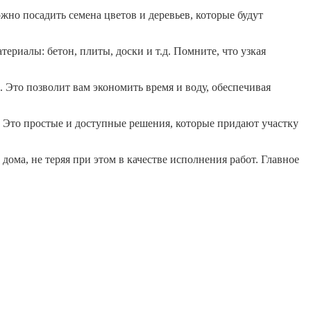
жно посадить семена цветов и деревьев, которые будут
ериалы: бетон, плиты, доски и т.д. Помните, что узкая
. Это позволит вам экономить время и воду, обеспечивая
и. Это простые и доступные решения, которые придают участку
дома, не теряя при этом в качестве исполнения работ. Главное