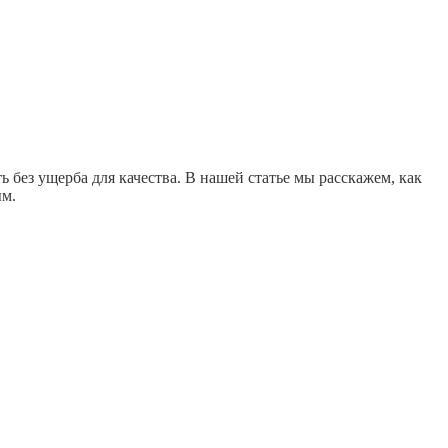
 без ущерба для качества. В нашей статье мы расскажем, как
ым.