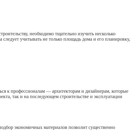
строительству, необходимо тщательно изучить несколько
 следует учитывать не только площадь дома и его планировку,
ться к профессионалам — архитекторам и дизайнерам, которые
екта, так и на последующем строительстве и эксплуатации
 подбор экономичных материалов позволит существенно