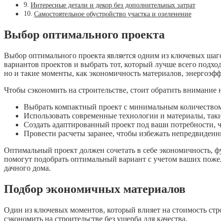
Интересные детали и декор без дополнительных затрат
Самостоятельное обустройство участка и озеленение
Выбор оптимального проекта
Выбор оптимального проекта является одним из ключевых шагов
вариантов проектов и выбрать тот, который лучше всего подхо
но и такие моменты, как экономичность материалов, энергоэфф
Чтобы сэкономить на строительстве, стоит обратить внимание
Выбрать компактный проект с минимальным количеством
Использовать современные технологии и материалы, так
Создать адаптированный проект под ваши потребности, 
Провести расчеты заранее, чтобы избежать непредвиденны
Оптимальный проект должен сочетать в себе экономичность, ф
помогут подобрать оптимальный вариант с учетом ваших пожел
дачного дома.
Подбор экономичных материалов
Один из ключевых моментов, который влияет на стоимость ст
сэкономить на строительстве без ущерба для качества.