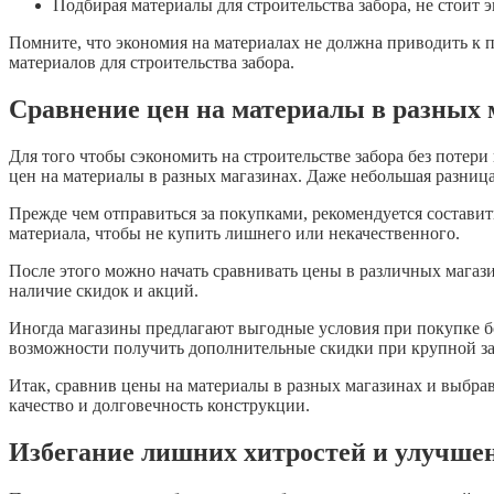
Подбирая материалы для строительства забора, не стоит 
Помните, что экономия на материалах не должна приводить к п
материалов для строительства забора.
Сравнение цен на материалы в разных 
Для того чтобы сэкономить на строительстве забора без потер
цен на материалы в разных магазинах. Даже небольшая разниц
Прежде чем отправиться за покупками, рекомендуется состави
материала, чтобы не купить лишнего или некачественного.
После этого можно начать сравнивать цены в различных магазин
наличие скидок и акций.
Иногда магазины предлагают выгодные условия при покупке бо
возможности получить дополнительные скидки при крупной за
Итак, сравнив цены на материалы в разных магазинах и выбрав
качество и долговечность конструкции.
Избегание лишних хитростей и улучше