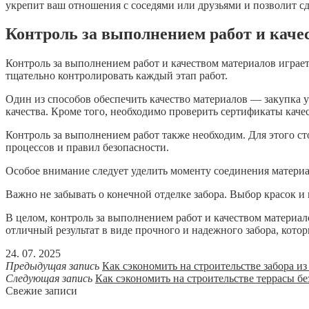
укрепит ваш отношения с соседями или друзьями и позволит сд
Контроль за выполнением работ и каче
Контроль за выполнением работ и качеством материалов играет 
тщательно контролировать каждый этап работ.
Один из способов обеспечить качество материалов — закупка 
качества. Кроме того, необходимо проверить сертификаты каче
Контроль за выполнением работ также необходим. Для этого с
процессов и правил безопасности.
Особое внимание следует уделить моменту соединения матери
Важно не забывать о конечной отделке забора. Выбор красок и
В целом, контроль за выполнением работ и качеством материал
отличный результат в виде прочного и надежного забора, кото
24. 07. 2025
Предыдущая запись
Как сэкономить на строительстве забора и
Следующая запись
Как сэкономить на строительстве террасы бе
Свежие записи