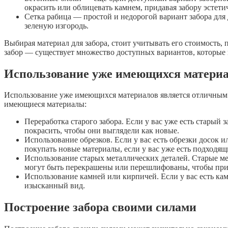
окрасить или облицевать камнем, придавая забору эстети
Сетка рабица — простой и недорогой вариант забора для
зеленую изгородь.
Выбирая материал для забора, стоит учитывать его стоимость,
забор — существует множество доступных вариантов, которые п
Использование уже имеющихся матери
Использование уже имеющихся материалов является отличным сп
имеющиеся материалы:
Переработка старого забора. Если у вас уже есть старый
покрасить, чтобы они выглядели как новые.
Использование обрезков. Если у вас есть обрезки досок 
покупать новые материалы, если у вас уже есть подходящ
Использование старых металлических деталей. Старые ме
могут быть перекрашены или перешлифованы, чтобы при
Использование камней или кирпичей. Если у вас есть кам
изысканный вид.
Построение забора своими силами