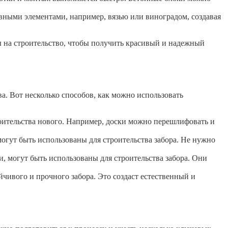
ивными элементами, например, вязью или виноградом, создавая
ы на строительство, чтобы получить красивый и надежный
а. Вот несколько способов, как можно использовать
троительства нового. Например, доски можно перешлифовать и
могут быть использованы для строительства забора. Не нужно
, могут быть использованы для строительства забора. Они
йчивого и прочного забора. Это создаст естественный и