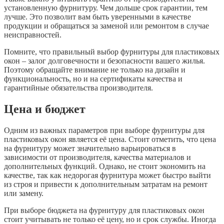
установленную фурнитуру. Чем дольше срок гарантии, тем
лучше. Это позволит вам быть уверенными в качестве
продукции и обращаться за заменой или ремонтом в случае
неисправностей.
Помните, что правильный выбор фурнитуры для пластиковых
окон – залог долговечности и безопасности вашего жилья.
Поэтому обращайте внимание не только на дизайн и
функциональность, но и на сертификаты качества и
гарантийные обязательства производителя.
Цена и бюджет
Одним из важных параметров при выборе фурнитуры для
пластиковых окон является её цена. Стоит отметить, что цена
на фурнитуру может значительно варьироваться в
зависимости от производителя, качества материалов и
дополнительных функций. Однако, не стоит экономить на
качестве, так как недорогая фурнитура может быстро выйти
из строя и привести к дополнительным затратам на ремонт
или замену.
При выборе бюджета на фурнитуру для пластиковых окон
стоит учитывать не только её цену, но и срок службы. Иногда