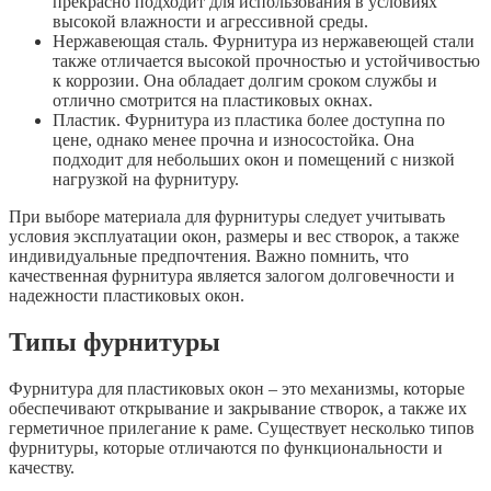
прекрасно подходит для использования в условиях
высокой влажности и агрессивной среды.
Нержавеющая сталь. Фурнитура из нержавеющей стали
также отличается высокой прочностью и устойчивостью
к коррозии. Она обладает долгим сроком службы и
отлично смотрится на пластиковых окнах.
Пластик. Фурнитура из пластика более доступна по
цене, однако менее прочна и износостойка. Она
подходит для небольших окон и помещений с низкой
нагрузкой на фурнитуру.
При выборе материала для фурнитуры следует учитывать
условия эксплуатации окон, размеры и вес створок, а также
индивидуальные предпочтения. Важно помнить, что
качественная фурнитура является залогом долговечности и
надежности пластиковых окон.
Типы фурнитуры
Фурнитура для пластиковых окон – это механизмы, которые
обеспечивают открывание и закрывание створок, а также их
герметичное прилегание к раме. Существует несколько типов
фурнитуры, которые отличаются по функциональности и
качеству.