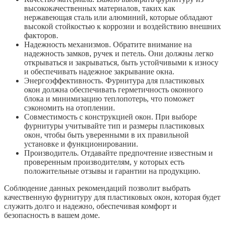
высококачественных материалов, таких как
нержавеющая сталь или алюминий, которые обладают
высокой стойкостью к коррозии и воздействию внешних
факторов.
Надежность механизмов. Обратите внимание на
надежность замков, ручек и петель. Они должны легко
открываться и закрываться, быть устойчивыми к износу
и обеспечивать надежное закрывание окна.
Энергоэффективность. Фурнитура для пластиковых
окон должна обеспечивать герметичность оконного
блока и минимизацию теплопотерь, что поможет
сэкономить на отоплении.
Совместимость с конструкцией окон. При выборе
фурнитуры учитывайте тип и размеры пластиковых
окон, чтобы быть уверенными в их правильной
установке и функционировании.
Производитель. Отдавайте предпочтение известным и
проверенным производителям, у которых есть
положительные отзывы и гарантии на продукцию.
Соблюдение данных рекомендаций позволит выбрать
качественную фурнитуру для пластиковых окон, которая будет
служить долго и надежно, обеспечивая комфорт и
безопасность в вашем доме.