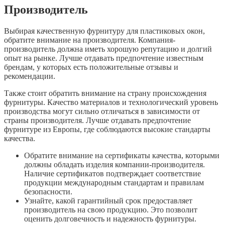
Производитель
Выбирая качественную фурнитуру для пластиковых окон,
обратите внимание на производителя. Компания-
производитель должна иметь хорошую репутацию и долгий
опыт на рынке. Лучше отдавать предпочтение известным
брендам, у которых есть положительные отзывы и
рекомендации.
Также стоит обратить внимание на страну происхождения
фурнитуры. Качество материалов и технологический уровень
производства могут сильно отличаться в зависимости от
страны производителя. Лучше отдавать предпочтение
фурнитуре из Европы, где соблюдаются высокие стандарты
качества.
Обратите внимание на сертификаты качества, которыми
должны обладать изделия компании-производителя.
Наличие сертификатов подтверждает соответствие
продукции международным стандартам и правилам
безопасности.
Узнайте, какой гарантийный срок предоставляет
производитель на свою продукцию. Это позволит
оценить долговечность и надежность фурнитуры.