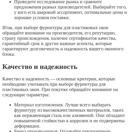
Проведите исследование рынка и сравните
предложения разных производителей. Выбирайте того,
у кого есть широкий ассортимент, оптимальные цены и
хорошие условия поставки.
Итак, при выборе фурнитуры для пластиковых окон
обращайте внимание на производителя, его репутацию,
страну происхождения, наличие сертификатов качества,
гарантийный срок и другие важные аспекты, которые
гарантируют долговечность и надежность вашего оконного
блока.
Качество и надежность
Качество и надежность — основные критерии, которые
необходимо учитывать при выборе фурнитуры для
пластиковых окон. При покупке обращайте внимание на
следующие параметры:
Материал изготовления. Лучше всего выбирать
фурнитуру из высококачественных материалов, таких
как нержавеющая сталь или алюминий. Они обладают
повышенной стойкостью к коррозии и не подвержены
деформации.
Бренд производителя. Отдавайте предпочтение