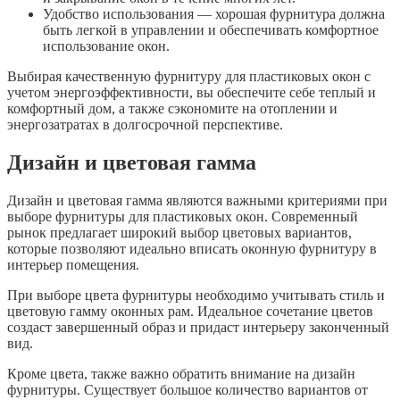
Удобство использования — хорошая фурнитура должна
быть легкой в управлении и обеспечивать комфортное
использование окон.
Выбирая качественную фурнитуру для пластиковых окон с
учетом энергоэффективности, вы обеспечите себе теплый и
комфортный дом, а также сэкономите на отоплении и
энергозатратах в долгосрочной перспективе.
Дизайн и цветовая гамма
Дизайн и цветовая гамма являются важными критериями при
выборе фурнитуры для пластиковых окон. Современный
рынок предлагает широкий выбор цветовых вариантов,
которые позволяют идеально вписать оконную фурнитуру в
интерьер помещения.
При выборе цвета фурнитуры необходимо учитывать стиль и
цветовую гамму оконных рам. Идеальное сочетание цветов
создаст завершенный образ и придаст интерьеру законченный
вид.
Кроме цвета, также важно обратить внимание на дизайн
фурнитуры. Существует большое количество вариантов от