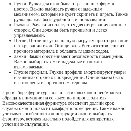
Ручки. Ручки для окон бывают различных форм и
цветов. Важно выбирать ручки с надежным
механизмом, который не будет скрипеть и играть. Также
ручка должна быть удобной в использовании.
Рычаги. Рычаги используются для открывания оконных
створок. Они должны быть прочными и легко
управляемыми.
Петли. Петли несут основную нагрузку при открывании
и закрывании окон. Они должны быть изготовлены из
прочного материала и обладать гладким ходом.
Замки. Замки обеспечивают безопасность помещения.
Важно выбирать замки надежные и сложно
взламываемые.
Глухие профили. Глухие профили амортизируют удары
и защищают окно от повреждений. Они должны быть
изготовлены из прочного материала.
При выборе фурнитуры для пластиковых окон необходимо
обращать внимание на ее качество и производителя.
Высококачественная фурнитура обеспечит долгий срок
службы окон и повысит комфорт в помещении. Также важно
учитывать особенности конструкции окон и выбирать
фурнитуру, которая идеально подойдет для конкретных
условий эксплуатации.