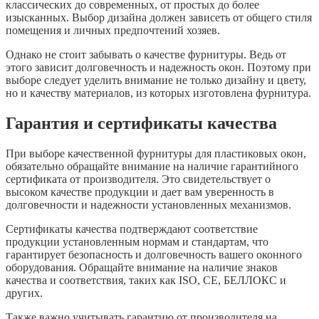
классических до современных, от простых до более
изысканных. Выбор дизайна должен зависеть от общего стиля
помещения и личных предпочтений хозяев.
Однако не стоит забывать о качестве фурнитуры. Ведь от
этого зависит долговечность и надежность окон. Поэтому при
выборе следует уделить внимание не только дизайну и цвету,
но и качеству материалов, из которых изготовлена фурнитура.
Гарантия и сертификаты качества
При выборе качественной фурнитуры для пластиковых окон,
обязательно обращайте внимание на наличие гарантийного
сертификата от производителя. Это свидетельствует о
высоком качестве продукции и дает вам уверенность в
долговечности и надежности установленных механизмов.
Сертификаты качества подтверждают соответствие
продукции установленным нормам и стандартам, что
гарантирует безопасность и долговечность вашего оконного
оборудования. Обращайте внимание на наличие знаков
качества и соответствия, таких как ISO, CE, БЕЛЛОКС и
других.
Также важно учитывать гарантию от производителя на