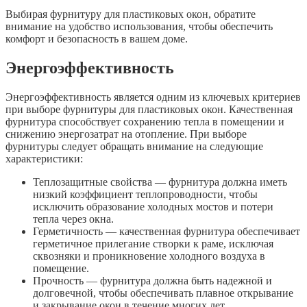
Выбирая фурнитуру для пластиковых окон, обратите
внимание на удобство использования, чтобы обеспечить
комфорт и безопасность в вашем доме.
Энергоэффективность
Энергоэффективность является одним из ключевых критериев
при выборе фурнитуры для пластиковых окон. Качественная
фурнитура способствует сохранению тепла в помещении и
снижению энергозатрат на отопление. При выборе
фурнитуры следует обращать внимание на следующие
характеристики:
Теплозащитные свойства — фурнитура должна иметь
низкий коэффициент теплопроводности, чтобы
исключить образование холодных мостов и потери
тепла через окна.
Герметичность — качественная фурнитура обеспечивает
герметичное прилегание створки к раме, исключая
сквозняки и проникновение холодного воздуха в
помещение.
Прочность — фурнитура должна быть надежной и
долговечной, чтобы обеспечивать плавное открывание
и закрывание окон в течение многих лет.