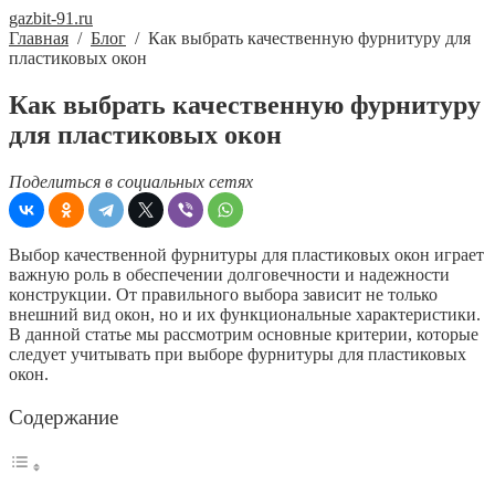
gazbit-91.ru
Главная
/
Блог
/
Как выбрать качественную фурнитуру для
пластиковых окон
Как выбрать качественную фурнитуру
для пластиковых окон
Поделиться в социальных сетях
Выбор качественной фурнитуры для пластиковых окон играет
важную роль в обеспечении долговечности и надежности
конструкции. От правильного выбора зависит не только
внешний вид окон, но и их функциональные характеристики.
В данной статье мы рассмотрим основные критерии, которые
следует учитывать при выборе фурнитуры для пластиковых
окон.
Содержание