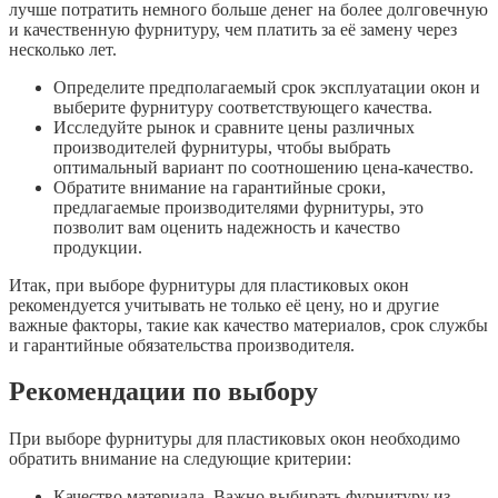
лучше потратить немного больше денег на более долговечную
и качественную фурнитуру, чем платить за её замену через
несколько лет.
Определите предполагаемый срок эксплуатации окон и
выберите фурнитуру соответствующего качества.
Исследуйте рынок и сравните цены различных
производителей фурнитуры, чтобы выбрать
оптимальный вариант по соотношению цена-качество.
Обратите внимание на гарантийные сроки,
предлагаемые производителями фурнитуры, это
позволит вам оценить надежность и качество
продукции.
Итак, при выборе фурнитуры для пластиковых окон
рекомендуется учитывать не только её цену, но и другие
важные факторы, такие как качество материалов, срок службы
и гарантийные обязательства производителя.
Рекомендации по выбору
При выборе фурнитуры для пластиковых окон необходимо
обратить внимание на следующие критерии:
Качество материала. Важно выбирать фурнитуру из