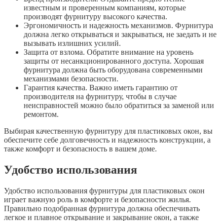
известным и проверенным компаниям, которые
производят фурнитуру высокого качества.
Эргономичность и надежность механизмов. Фурнитура
должна легко открываться и закрываться, не заедать и не
вызывать излишних усилий.
Защита от взлома. Обратите внимание на уровень
защиты от несанкционированного доступа. Хорошая
фурнитура должна быть оборудована современными
механизмами безопасности.
Гарантия качества. Важно иметь гарантию от
производителя на фурнитуру, чтобы в случае
неисправностей можно было обратиться за заменой или
ремонтом.
Выбирая качественную фурнитуру для пластиковых окон, вы
обеспечите себе долговечность и надежность конструкции, а
также комфорт и безопасность в вашем доме.
Удобство использования
Удобство использования фурнитуры для пластиковых окон
играет важную роль в комфорте и безопасности жилья.
Правильно подобранная фурнитура должна обеспечивать
легкое и плавное открывание и закрывание окон, а также