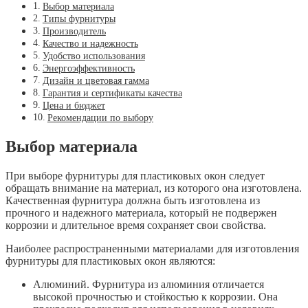
Выбор материала
Типы фурнитуры
Производитель
Качество и надежность
Удобство использования
Энергоэффективность
Дизайн и цветовая гамма
Гарантия и сертификаты качества
Цена и бюджет
Рекомендации по выбору
Выбор материала
При выборе фурнитуры для пластиковых окон следует
обращать внимание на материал, из которого она изготовлена.
Качественная фурнитура должна быть изготовлена из
прочного и надежного материала, который не подвержен
коррозии и длительное время сохраняет свои свойства.
Наиболее распространенными материалами для изготовления
фурнитуры для пластиковых окон являются:
Алюминий. Фурнитура из алюминия отличается
высокой прочностью и стойкостью к коррозии. Она