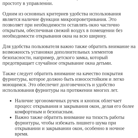
простоту в управлении.
Одним из основных критериев удобства использования
является наличие функции микропроветривания. Это
позволяет при необходимости оставлять окно частично
открытым, обеспечивая свежий воздух в помещении без
необходимости открывания окна на всю ширину.
Для удобства пользователя важно также обратить внимание на
возможность установки дополнительных элементов
безопасности, например, детского замка, который
предотвращает случайное открывание окна детьми.
Также следует обратить внимание на качество покрытия
фурнитуры, которое должно быть износостойким и легко
моющимся. Это обеспечит долговечность и удобство
использования фурнитуры на протяжении многих лет.
Наличие эргономичных ручек и кнопок облегчает
процесс открывания и закрывания окон, делая его более
комфортным и безопасным.
Важно также обратить внимание на тихость работы
фурнитуры, чтобы избежать лишнего шума при
открывании и закрывании окон, особенно в ночное
время.