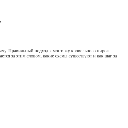
у
ачу. Правильный подход к монтажу кровельного пирога
ается за этим словом, какие схемы существуют и как шаг за