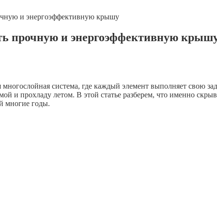
рочную и энергоэффективную крышу
ать прочную и энергоэффективную крыш
 многослойная система, где каждый элемент выполняет свою зад
мой и прохладу летом. В этой статье разберем, что именно скрыв
й многие годы.