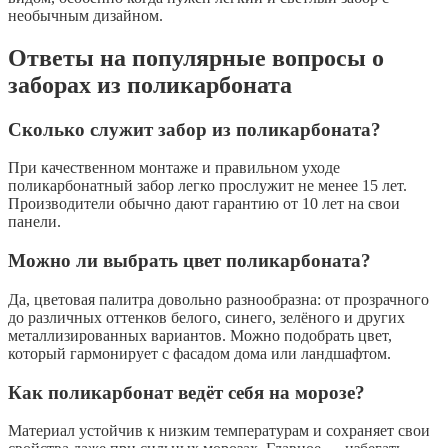
необычным дизайном.
Ответы на популярные вопросы о
заборах из поликарбоната
Сколько служит забор из поликарбоната?
При качественном монтаже и правильном уходе
поликарбонатный забор легко прослужит не менее 15 лет.
Производители обычно дают гарантию от 10 лет на свои
панели.
Можно ли выбрать цвет поликарбоната?
Да, цветовая палитра довольно разнообразна: от прозрачного
до различных оттенков белого, синего, зелёного и других
металлизированных вариантов. Можно подобрать цвет,
который гармонирует с фасадом дома или ландшафтом.
Как поликарбонат ведёт себя на морозе?
Материал устойчив к низким температурам и сохраняет свои