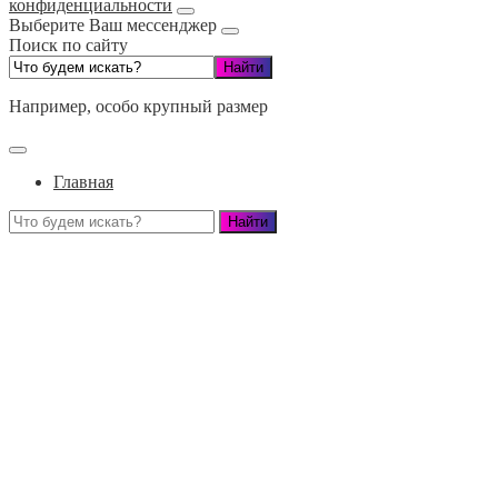
конфиденциальности
Выберите Ваш мессенджер
Поиск по сайту
Например,
особо крупный размер
Главная