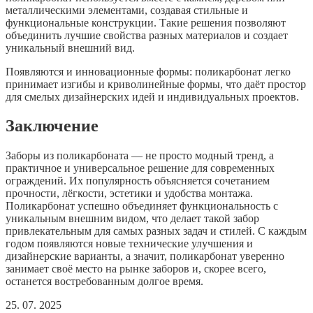
металлическими элементами, создавая стильные и
функциональные конструкции. Такие решения позволяют
объединить лучшие свойства разных материалов и создает
уникальный внешний вид.
Появляются и инновационные формы: поликарбонат легко
принимает изгибы и криволинейные формы, что даёт простор
для смелых дизайнерских идей и индивидуальных проектов.
Заключение
Заборы из поликарбоната — не просто модный тренд, а
практичное и универсальное решение для современных
ограждений. Их популярность объясняется сочетанием
прочности, лёгкости, эстетики и удобства монтажа.
Поликарбонат успешно объединяет функциональность с
уникальным внешним видом, что делает такой забор
привлекательным для самых разных задач и стилей. С каждым
годом появляются новые технические улучшения и
дизайнерские варианты, а значит, поликарбонат уверенно
занимает своё место на рынке заборов и, скорее всего,
останется востребованным долгое время.
25. 07. 2025