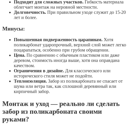
Подходит для сложных участков.
Гибкость материала
облегчает монтаж на неровной местности.
Долговечность.
При правильном уходе служит до 15-20
лет и более.
Минусы:
Повышенная подверженность царапинам.
Хотя
поликарбонат ударопрочный, верхний слой может легко
поцарапаться, особенно при грубом обращении.
Цена.
По сравнению с обычным пластиком или даже
деревом, стоимость иногда выше, хотя она оправдана
качеством.
Ограничения в дизайне.
Для классического или
исторического стиля может не подойти.
Теплоизоляция.
Забор из поликарбоната не спасает от
шума или ветра так, как сплошной деревянный или
кирпичный забор.
Монтаж и уход — реально ли сделать
забор из поликарбоната своими
руками?