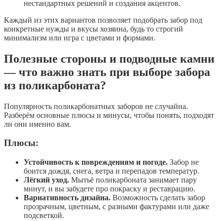
нестандартных решений и создания акцентов.
Каждый из этих вариантов позволяет подобрать забор под
конкретные нужды и вкусы хозяина, будь то строгий
минимализм или игра с цветами и формами.
Полезные стороны и подводные камни
— что важно знать при выборе забора
из поликарбоната?
Популярность поликарбонатных заборов не случайна.
Разберём основные плюсы и минусы, чтобы понять, подходят
ли они именно вам.
Плюсы:
Устойчивость к повреждениям и погоде.
Забор не
боится дождя, снега, ветра и перепадов температур.
Лёгкий уход.
Мытьё поликарбоната занимает пару
минут, и вы забудете про покраску и реставрацию.
Вариативность дизайна.
Возможность сделать забор
прозрачным, цветным, с разными фактурами или даже
подсветкой.