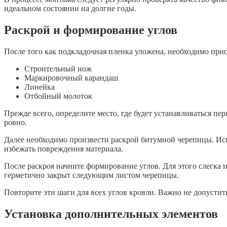
идеальном состоянии на долгие годы.
Раскрой и формирование углов
После того как подкладочная пленка уложена, необходимо пр
Строительный нож
Маркировочный карандаш
Линейка
Отбойный молоток
Прежде всего, определите место, где будет устанавливаться 
ровно.
Далее необходимо произвести раскрой битумной черепицы. Исп
избежать повреждения материала.
После раскроя начните формирование углов. Для этого слегка 
герметично закрыт следующим листом черепицы.
Повторите эти шаги для всех углов кровли. Важно не допусти
Установка дополнительных элементов