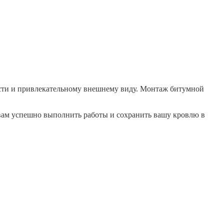
ости и привлекательному внешнему виду. Монтаж битумной
вам успешно выполнить работы и сохранить вашу кровлю в