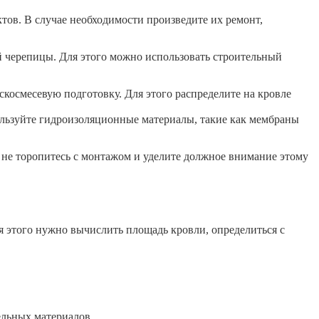
тов. В случае необходимости произведите их ремонт,
й черепицы. Для этого можно использовать строительный
скосмесевую подготовку. Для этого распределите на кровле
ользуйте гидроизоляционные материалы, такие как мембраны
 не торопитесь с монтажом и уделите должное внимание этому
 этого нужно вычислить площадь кровли, определиться с
ельных материалов.