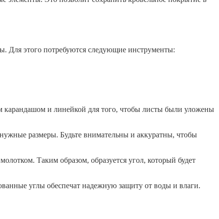
цы. Для этого потребуются следующие инструменты:
ым карандашом и линейкой для того, чтобы листы были уложены
 нужные размеры. Будьте внимательны и аккуратны, чтобы
молотком. Таким образом, образуется угол, который будет
ованные углы обеспечат надежную защиту от воды и влаги.