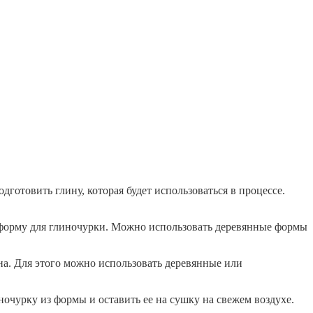
дготовить глину, которая будет использоваться в процессе.
 форму для глиночурки. Можно использовать деревянные формы
на. Для этого можно использовать деревянные или
очурку из формы и оставить ее на сушку на свежем воздухе.