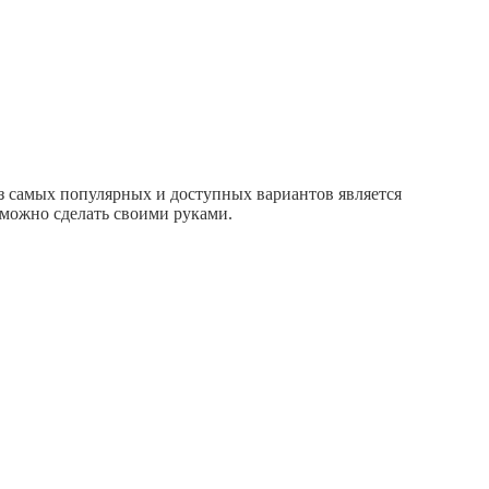
з самых популярных и доступных вариантов является
о можно сделать своими руками.