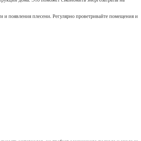
и и появления плесени. Регулярно проветривайте помещения и