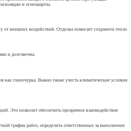
оизоляции и огнезащиты.
ту от внешних воздействий. Отделка помогает сохранить тепло
ми и долговечна.
м как глиночурка. Важно также учесть климатические условия
ций. Это позволит обеспечить прозрачное взаимодействие
ткий график работ, определить ответственных за выполнение