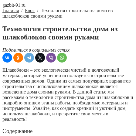
gazbit-91.ru
Главная
/
Блог
/
Технология строительства дома из
шлакоблоков своими руками
Технология строительства дома из
шлакоблоков своими руками
Поделиться в социальных сетях
Шлакоблоки – это экологически чистый и долговечный
материал, который успешно используется в строительстве
современных домов. Одним из самых популярных вариантов
строительства с использованием шлакоблоков является
возведение дома своими руками. В данной статье мы
расскажем о технологии строительства дома из шлакоблоков и
подробно опишем этапы работы, необходимые материалы и
инструменты. Узнайте, как создать крепкий и уютный дом,
используя шлакоблоки, и превратите свои мечты в
реальность!
Содержание