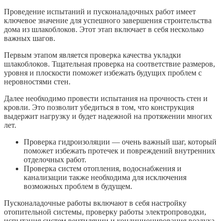
Проведение испытаний и пусконаладочных работ имеет
ключевое значение для успешного завершения строительства
дома из шлакоблоков. Этот этап включает в себя несколько
важных шагов.
Первым этапом является проверка качества укладки
шлакоблоков. Тщательная проверка на соответствие размеров,
уровня и плоскости поможет избежать будущих проблем с
неровностями стен.
Далее необходимо провести испытания на прочность стен и
кровли. Это позволит убедиться в том, что конструкция
выдержит нагрузку и будет надежной на протяжении многих
лет.
Проверка гидроизоляции — очень важный шаг, который
поможет избежать протечек и повреждений внутренних
отделочных работ.
Проверка систем отопления, водоснабжения и
канализации также необходима для исключения
возможных проблем в будущем.
Пусконаладочные работы включают в себя настройку
отопительной системы, проверку работы электропроводки,
испытания систем вентиляции и кондиционирования воздуха.