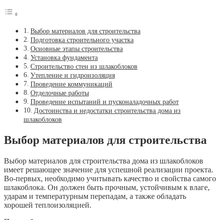
Выбор материалов для строительства
Подготовка строительного участка
Основные этапы строительства
Установка фундамента
Строительство стен из шлакоблоков
Утепление и гидроизоляция
Проведение коммуникаций
Отделочные работы
Проведение испытаний и пусконаладочных работ
Достоинства и недостатки строительства дома из
шлакоблоков
Выбор материалов для строительства
Выбор материалов для строительства дома из шлакоблоков
имеет решающее значение для успешной реализации проекта.
Во-первых, необходимо учитывать качество и свойства самого
шлакоблока. Он должен быть прочным, устойчивым к влаге,
ударам и температурным перепадам, а также обладать
хорошей теплоизоляцией.