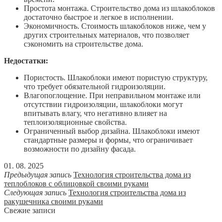
Простота монтажа. Строительство дома из шлакоблоков
достаточно быстрое и легкое в исполнении.
Экономичность. Стоимость шлакоблоков ниже, чем у
других строительных материалов, что позволяет
сэкономить на строительстве дома.
Недостатки:
Пористость. Шлакоблоки имеют пористую структуру,
что требует обязательной гидроизоляции.
Влагопоглощение. При неправильном монтаже или
отсутствии гидроизоляции, шлакоблоки могут
впитывать влагу, что негативно влияет на
теплоизоляционные свойства.
Ограниченный выбор дизайна. Шлакоблоки имеют
стандартные размеры и формы, что ограничивает
возможности по дизайну фасада.
01. 08. 2025
Предыдущая запись
Технология строительства дома из
теплоблоков с облицовкой своими руками
Следующая запись
Технология строительства дома из
ракушечника своими руками
Свежие записи