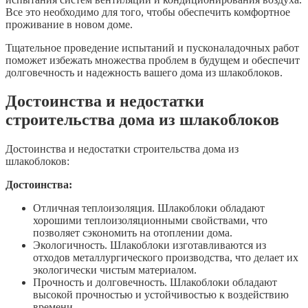
Все это необходимо для того, чтобы обеспечить комфортное
проживание в новом доме.
Тщательное проведение испытаний и пусконаладочных работ
поможет избежать множества проблем в будущем и обеспечит
долговечность и надежность вашего дома из шлакоблоков.
Достоинства и недостатки
строительства дома из шлакоблоков
Достоинства и недостатки строительства дома из
шлакоблоков:
Достоинства:
Отличная теплоизоляция. Шлакоблоки обладают
хорошими теплоизоляционными свойствами, что
позволяет сэкономить на отоплении дома.
Экологичность. Шлакоблоки изготавливаются из
отходов металлургического производства, что делает их
экологически чистым материалом.
Прочность и долговечность. Шлакоблоки обладают
высокой прочностью и устойчивостью к воздействию
времени.