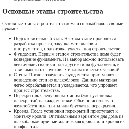
Основные этапы строительства
Основные этапы строительства дома из шлакоблоков своими
руками:
Подготовительный этап. На этом этапе проводится
разработка проекта, закупка материалов и
инструментов, подготовка участка под строительство.
Фундамент. Первым этапом строительства дома будет
возведение фундамента. На выбор можно использовать
ленточный, свайный или другие типы фундамента, в
зависимости от грунтовых и климатических условий.
Стены. После возведения фундамента приступают к
возведению стен из шлакоблоков. Данный материал
легко обрабатывается и укладывается, что упрощает
процесс строительства.
Перекрытия. Следующим этапом будет установка
перекрытий на каждом этаже. Обычно используют
железобетонные плиты или брусчатые перекрытия.
Кровля. После установки перекрытий приступают к
монтажу кровли. Оптимальным вариантом для дома из
шлакоблоков будет металлическая кровля или кровля из
профнастила.