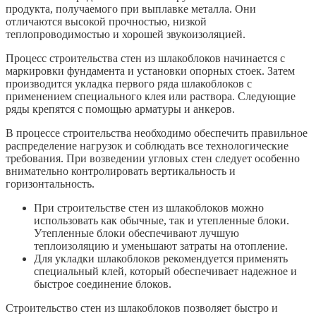
продукта, получаемого при выплавке металла. Они
отличаются высокой прочностью, низкой
теплопроводимостью и хорошей звукоизоляцией.
Процесс строительства стен из шлакоблоков начинается с
маркировки фундамента и установки опорных стоек. Затем
производится укладка первого ряда шлакоблоков с
применением специального клея или раствора. Следующие
ряды крепятся с помощью арматуры и анкеров.
В процессе строительства необходимо обеспечить правильное
распределение нагрузок и соблюдать все технологические
требования. При возведении угловых стен следует особенно
внимательно контролировать вертикальность и
горизонтальность.
При строительстве стен из шлакоблоков можно
использовать как обычные, так и утепленные блоки.
Утепленные блоки обеспечивают лучшую
теплоизоляцию и уменьшают затраты на отопление.
Для укладки шлакоблоков рекомендуется применять
специальный клей, который обеспечивает надежное и
быстрое соединение блоков.
Строительство стен из шлакоблоков позволяет быстро и