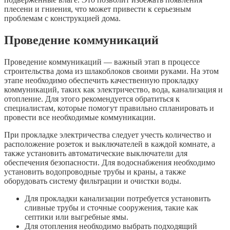
плесени и гниения, что может привести к серьезным
проблемам с конструкцией дома.
Проведение коммуникаций
Проведение коммуникаций — важный этап в процессе
строительства дома из шлакоблоков своими руками. На этом
этапе необходимо обеспечить качественную прокладку
коммуникаций, таких как электричество, вода, канализация и
отопление. Для этого рекомендуется обратиться к
специалистам, которые помогут правильно спланировать и
провести все необходимые коммуникации.
При прокладке электричества следует учесть количество и
расположение розеток и выключателей в каждой комнате, а
также установить автоматические выключатели для
обеспечения безопасности. Для водоснабжения необходимо
установить водопроводные трубы и краны, а также
оборудовать систему фильтрации и очистки воды.
Для прокладки канализации потребуется установить
сливные трубы и сточные сооружения, такие как
септики или выгребные ямы.
Для отопления необходимо выбрать подходящий