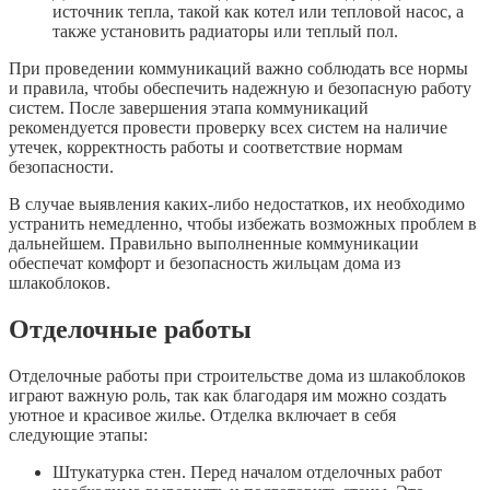
источник тепла, такой как котел или тепловой насос, а
также установить радиаторы или теплый пол.
При проведении коммуникаций важно соблюдать все нормы
и правила, чтобы обеспечить надежную и безопасную работу
систем. После завершения этапа коммуникаций
рекомендуется провести проверку всех систем на наличие
утечек, корректность работы и соответствие нормам
безопасности.
В случае выявления каких-либо недостатков, их необходимо
устранить немедленно, чтобы избежать возможных проблем в
дальнейшем. Правильно выполненные коммуникации
обеспечат комфорт и безопасность жильцам дома из
шлакоблоков.
Отделочные работы
Отделочные работы при строительстве дома из шлакоблоков
играют важную роль, так как благодаря им можно создать
уютное и красивое жилье. Отделка включает в себя
следующие этапы:
Штукатурка стен. Перед началом отделочных работ