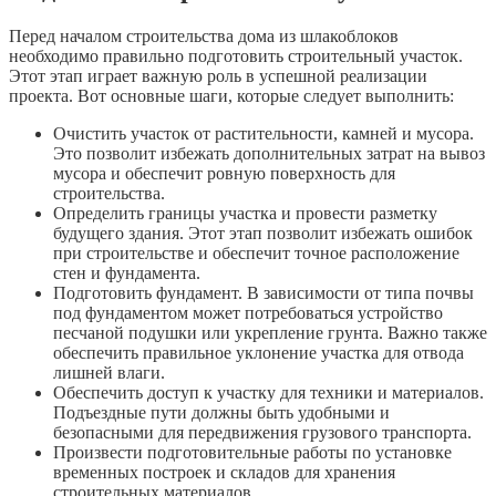
Перед началом строительства дома из шлакоблоков
необходимо правильно подготовить строительный участок.
Этот этап играет важную роль в успешной реализации
проекта. Вот основные шаги, которые следует выполнить:
Очистить участок от растительности, камней и мусора.
Это позволит избежать дополнительных затрат на вывоз
мусора и обеспечит ровную поверхность для
строительства.
Определить границы участка и провести разметку
будущего здания. Этот этап позволит избежать ошибок
при строительстве и обеспечит точное расположение
стен и фундамента.
Подготовить фундамент. В зависимости от типа почвы
под фундаментом может потребоваться устройство
песчаной подушки или укрепление грунта. Важно также
обеспечить правильное уклонение участка для отвода
лишней влаги.
Обеспечить доступ к участку для техники и материалов.
Подъездные пути должны быть удобными и
безопасными для передвижения грузового транспорта.
Произвести подготовительные работы по установке
временных построек и складов для хранения
строительных материалов.