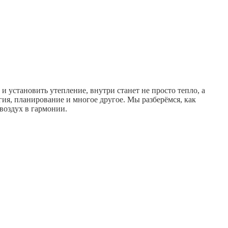
 и установить утепление, внутри станет не просто тепло, а
гия, планирование и многое другое. Мы разберёмся, как
воздух в гармонии.