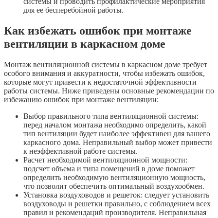
системы и проводить профилактические мероприятия
для ее бесперебойной работы.
Как избежать ошибок при монтаже
вентиляции в каркасном доме
Монтаж вентиляционной системы в каркасном доме требует
особого внимания и аккуратности, чтобы избежать ошибок,
которые могут привести к недостаточной эффективности
работы системы. Ниже приведены основные рекомендации по
избежанию ошибок при монтаже вентиляции:
Выбор правильного типа вентиляционной системы:
перед началом монтажа необходимо определить, какой
тип вентиляции будет наиболее эффективен для вашего
каркасного дома. Неправильный выбор может привести
к неэффективной работе системы.
Расчет необходимой вентиляционной мощности:
подсчет объема и типа помещений в доме поможет
определить необходимую вентиляционную мощность,
что позволит обеспечить оптимальный воздухообмен.
Установка воздуховодов и решеток: следует установить
воздуховоды и решетки правильно, с соблюдением всех
правил и рекомендаций производителя. Неправильная