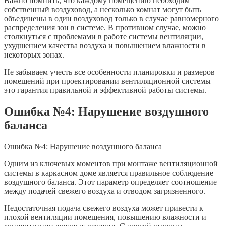
Важно помнить, что каждому помещению необходим
собственный воздуховод, а несколько комнат могут быть
объединены в один воздуховод только в случае равномерного
распределения зон в системе. В противном случае, можно
столкнуться с проблемами в работе системы вентиляции,
ухудшением качества воздуха и повышением влажности в
некоторых зонах.
Не забываем учесть все особенности планировки и размеров
помещений при проектировании вентиляционной системы —
это гарантия правильной и эффективной работы системы.
Ошибка №4: Нарушение воздушного
баланса
Ошибка №4: Нарушение воздушного баланса
Одним из ключевых моментов при монтаже вентиляционной
системы в каркасном доме является правильное соблюдение
воздушного баланса. Этот параметр определяет соотношение
между подачей свежего воздуха и отводом загрязненного.
Недостаточная подача свежего воздуха может привести к
плохой вентиляции помещения, повышению влажности и