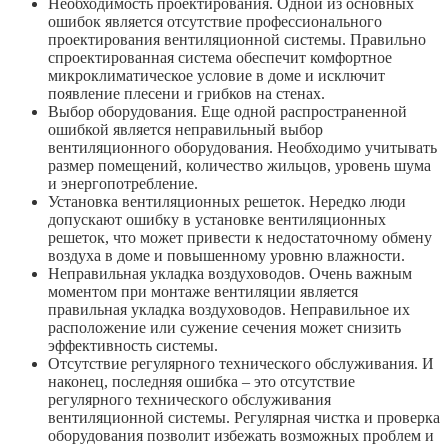
Необходимость проектирования. Одной из основных
ошибок является отсутствие профессионального
проектирования вентиляционной системы. Правильно
спроектированная система обеспечит комфортное
микроклиматическое условие в доме и исключит
появление плесени и грибков на стенах.
Выбор оборудования. Еще одной распространенной
ошибкой является неправильный выбор
вентиляционного оборудования. Необходимо учитывать
размер помещений, количество жильцов, уровень шума
и энергопотребление.
Установка вентиляционных решеток. Нередко люди
допускают ошибку в установке вентиляционных
решеток, что может привести к недостаточному обмену
воздуха в доме и повышенному уровню влажности.
Неправильная укладка воздуховодов. Очень важным
моментом при монтаже вентиляции является
правильная укладка воздуховодов. Неправильное их
расположение или сужение сечения может снизить
эффективность системы.
Отсутствие регулярного технического обслуживания. И
наконец, последняя ошибка – это отсутствие
регулярного технического обслуживания
вентиляционной системы. Регулярная чистка и проверка
оборудования позволит избежать возможных проблем и