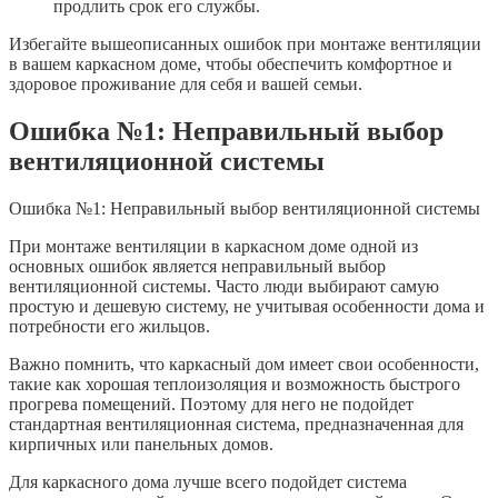
продлить срок его службы.
Избегайте вышеописанных ошибок при монтаже вентиляции
в вашем каркасном доме, чтобы обеспечить комфортное и
здоровое проживание для себя и вашей семьи.
Ошибка №1: Неправильный выбор
вентиляционной системы
Ошибка №1: Неправильный выбор вентиляционной системы
При монтаже вентиляции в каркасном доме одной из
основных ошибок является неправильный выбор
вентиляционной системы. Часто люди выбирают самую
простую и дешевую систему, не учитывая особенности дома и
потребности его жильцов.
Важно помнить, что каркасный дом имеет свои особенности,
такие как хорошая теплоизоляция и возможность быстрого
прогрева помещений. Поэтому для него не подойдет
стандартная вентиляционная система, предназначенная для
кирпичных или панельных домов.
Для каркасного дома лучше всего подойдет система