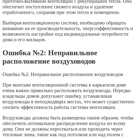
приточно-вытяжной вентиляции с рекуперацией тепла. Она
обеспечит поступление свежего воздуха и удаление
отработанного, сохраняя при этом тепло в помещении.
Выбирая вентиляционную систему, необходимо обращать
внимание на ее производительность, энергоэффективность и
возможность настройки под индивидуальные потребности
дома и его жильцов.
Ошибка №2: Неправильное
расположение воздуховодов
Ошибка №2: Неправильное расположение воздуховодов
При монтаже вентиляционной системы в каркасном доме
очень важно правильно расположить воздуховоды. Нередко
владельцы домов допускают ошибку, устанавливая
воздуховоды в неподходящих местах, что может существенно
снизить эффективность работы системы вентиляции.
Воздуховоды должны быть размещены таким образом, чтобы
обеспечить оптимальное распределение воздуха по всему
дому. Они не должны пересекаться или проходить через
тепловые зоны, такие как под потолком или над полом с