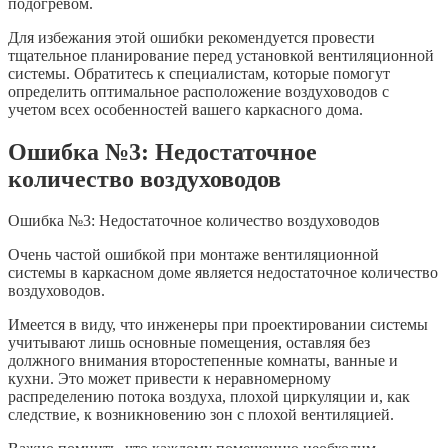
подогревом.
Для избежания этой ошибки рекомендуется провести
тщательное планирование перед установкой вентиляционной
системы. Обратитесь к специалистам, которые помогут
определить оптимальное расположение воздуховодов с
учетом всех особенностей вашего каркасного дома.
Ошибка №3: Недостаточное
количество воздуховодов
Ошибка №3: Недостаточное количество воздуховодов
Очень частой ошибкой при монтаже вентиляционной
системы в каркасном доме является недостаточное количество
воздуховодов.
Имеется в виду, что инженеры при проектировании системы
учитывают лишь основные помещения, оставляя без
должного внимания второстепенные комнаты, ванные и
кухни. Это может привести к неравномерному
распределению потока воздуха, плохой циркуляции и, как
следствие, к возникновению зон с плохой вентиляцией.