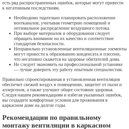
есть ряд распространенных ошибок, которые могут привести
к негативным последствиям.
Необходимо тщательно планировать расположение
вентканалов, учитывая геометрию помещений и
оптимальное распределение воздушного потока.
При выборе материалов и оборудования следует
обращать внимание на их качество и соответствие
стандартам безопасности.
Неправильно установленные вентиляционные элементы
могут привести к образованию конденсата и плесени,
что негативно скажется на здоровье обитателей дома.
Не следует экономить на профессиональной установке
— лучше доверить эту работу опытным специалистам.
Правильно спроектированная и установленная вентиляция
обеспечит свежий воздух в помещениях, защитит от пыли и
аллергенов, а также улучшит общее состояние здоровья.
Следуя нашим рекомендациям и избегая указанных ошибок,
вы создадите комфортные условия для проживания в
каркасном доме на долгие годы.
Рекомендации по правильному
монтажу вентиляции в каркасном