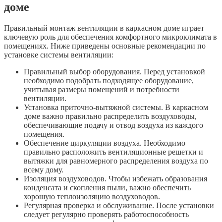
доме
Правильный монтаж вентиляции в каркасном доме играет
ключевую роль для обеспечения комфортного микроклимата в
помещениях. Ниже приведены основные рекомендации по
установке системы вентиляции:
Правильный выбор оборудования. Перед установкой
необходимо подобрать подходящее оборудование,
учитывая размеры помещений и потребности
вентиляции.
Установка приточно-вытяжной системы. В каркасном
доме важно правильно распределить воздуховоды,
обеспечивающие подачу и отвод воздуха из каждого
помещения.
Обеспечение циркуляции воздуха. Необходимо
правильно расположить вентиляционные решетки и
вытяжки для равномерного распределения воздуха по
всему дому.
Изоляция воздуховодов. Чтобы избежать образования
конденсата и скопления пыли, важно обеспечить
хорошую теплоизоляцию воздуховодов.
Регулярная проверка и обслуживание. После установки
следует регулярно проверять работоспособность