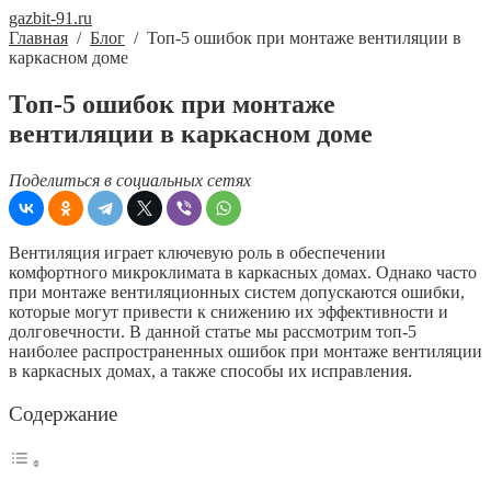
gazbit-91.ru
Главная
/
Блог
/
Топ-5 ошибок при монтаже вентиляции в
каркасном доме
Топ-5 ошибок при монтаже
вентиляции в каркасном доме
Поделиться в социальных сетях
Вентиляция играет ключевую роль в обеспечении
комфортного микроклимата в каркасных домах. Однако часто
при монтаже вентиляционных систем допускаются ошибки,
которые могут привести к снижению их эффективности и
долговечности. В данной статье мы рассмотрим топ-5
наиболее распространенных ошибок при монтаже вентиляции
в каркасных домах, а также способы их исправления.
Содержание