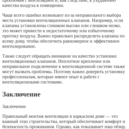
проблемам с вентиляцией и, как следствие, к ухудшению
качества воздуха в помещении.
Чаще всего ошибки возникают из-за неправильного выбора
места установки вентиляционных клапанов. Например, если
клапаны установлены слишком высоко или слишком низко,
это может привести к недостаточному или избыточному
притоку воздуха. Важно правильно распределить клапаны по
всему дому, чтобы обеспечить равномерное и эффективное
вентилирование.
Также следует обращать внимание на качество установки
вентиляционных клапанов. Неплотное крепление или
неправильное подключение к вентиляционной системе также
могут вызвать проблемы. Поэтому важно доверить установку
профессионалам, которые имеют опыт в работе с
вентиляционными системами.
Заключение
Заключение
Правильный монтаж вентиляции в каркасном доме — это
важный этап строительства, который обеспечивает комфорт и
безопасность проживания. Однако, как показывает наш обзор,