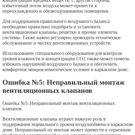
концентрации вредных веществ. С другой стороны,
избыточный поток воздуха может привести к
переохлаждению и обезвоздушиванию помещения.
Для поддержания правильного воздушного баланса
необходимо правильно подобрать и установить
вентиляционные клапаны, решетки и прочие элементы
системы. Также важно регулярно проводить техническое
обслуживание и чистку вентиляционных устройств.
Использование специального оборудования для контроля
уровня влажности и концентрации CO2 также может помочь
избежать нарушений воздушного баланса и обеспечить
комфортное микроклиматическое условие в каркасном доме.
Ошибка №5: Неправильный монтаж
вентиляционных клапанов
Ошибка №5: Неправильный монтаж вентиляционных
клапанов
Вентиляционные клапаны играют важную роль в
поддержании нормального уровня воздухообмена в каркасном
доме. Неправильный их монтаж может привести к серьезным