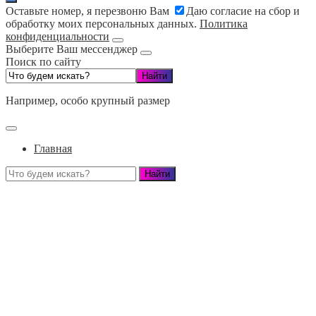
Оставьте номер, я перезвоню Вам
Даю согласие на сбор и
обработку моих персональных данных.
Политика
конфиденциальности
Выберите Ваш мессенджер
Поиск по сайту
Например,
особо крупный размер
Главная