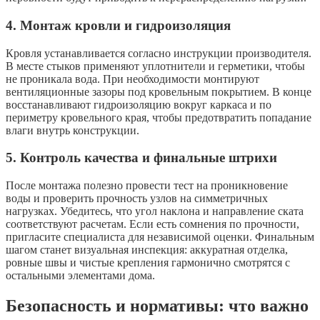
4. Монтаж кровли и гидроизоляция
Кровля устанавливается согласно инструкции производителя.
В месте стыков применяют уплотнители и герметики, чтобы
не проникала вода. При необходимости монтируют
вентиляционные зазоры под кровельным покрытием. В конце
восстанавливают гидроизоляцию вокруг каркаса и по
периметру кровельного края, чтобы предотвратить попадание
влаги внутрь конструкции.
5. Контроль качества и финальные штрихи
После монтажа полезно провести тест на проникновение
воды и проверить прочность узлов на симметричных
нагрузках. Убедитесь, что угол наклона и направление ската
соответствуют расчетам. Если есть сомнения по прочности,
пригласите специалиста для независимой оценки. Финальным
шагом станет визуальная инспекция: аккуратная отделка,
ровные швы и чистые крепления гармонично смотрятся с
остальными элементами дома.
Безопасность и нормативы: что важно