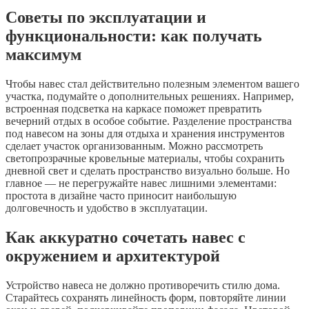
Советы по эксплуатации и
функциональности: как получать
максимум
Чтобы навес стал действительно полезным элементом вашего
участка, подумайте о дополнительных решениях. Например,
встроенная подсветка на каркасе поможет превратить
вечерний отдых в особое событие. Разделение пространства
под навесом на зоны для отдыха и хранения инструментов
сделает участок организованным. Можно рассмотреть
светопрозрачные кровельные материалы, чтобы сохранить
дневной свет и сделать пространство визуально больше. Но
главное — не перегружайте навес лишними элементами:
простота в дизайне часто приносит наибольшую
долговечность и удобство в эксплуатации.
Как аккуратно сочетать навес с
окружением и архитектурой
Устройство навеса не должно противоречить стилю дома.
Старайтесь сохранять линейность форм, повторяйте линии