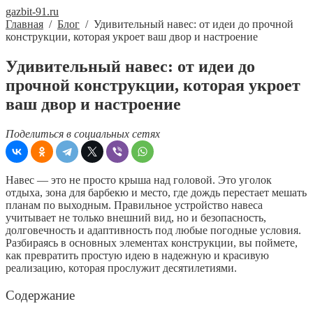
gazbit-91.ru
Главная
/
Блог
/
Удивительный навес: от идеи до прочной
конструкции, которая укроет ваш двор и настроение
Удивительный навес: от идеи до
прочной конструкции, которая укроет
ваш двор и настроение
Поделиться в социальных сетях
Навес — это не просто крыша над головой. Это уголок
отдыха, зона для барбекю и место, где дождь перестает мешать
планам по выходным. Правильное устройство навеса
учитывает не только внешний вид, но и безопасность,
долговечность и адаптивность под любые погодные условия.
Разбираясь в основных элементах конструкции, вы поймете,
как превратить простую идею в надежную и красивую
реализацию, которая прослужит десятилетиями.
Содержание