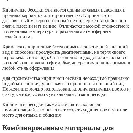
Кирпичные беседки считаются одним из самых надежных и
прочных вариантов для строительства. Кирпич – это
долговечный материал, который не подвержен воздействию
влаги, плесени и гниению. Отличается высокой стойкостью к
изменениям температуры и различным атмосферным
воздействиям.
Кроме того, кирпичные беседки имеют эстетичный внешний
вид и способны прослужить десятилетиями, не теряя своего
первоначального вида. Они отлично подходят для участков с
разнообразным ландшафтом, будучи органично вписанными в
любой стиль оформления.
Для строительства кирпичной беседки необходимо правильно
подобрать кирпич, учитывая его прочность и внешний вид.
По желанию можно использовать кирпич различных цветов и
фактур, чтобы создать уникальный дизайн беседки.
Кирпичные беседки также отличаются хорошей
шумоизоляцией, что позволяет создать уединенное и уютное
место для отдыха и общения.
Комбинированные материалы для