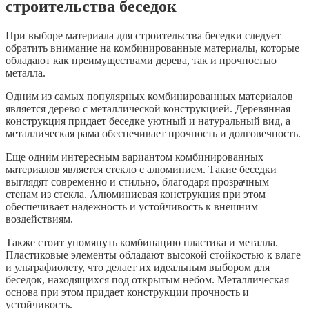
строительства беседок
При выборе материала для строительства беседки следует
обратить внимание на комбинированные материалы, которые
обладают как преимуществами дерева, так и прочностью
металла.
Одним из самых популярных комбинированных материалов
является дерево с металлической конструкцией. Деревянная
конструкция придает беседке уютный и натуральный вид, а
металлическая рама обеспечивает прочность и долговечность.
Еще одним интересным вариантом комбинированных
материалов является стекло с алюминием. Такие беседки
выглядят современно и стильно, благодаря прозрачным
стенам из стекла. Алюминиевая конструкция при этом
обеспечивает надежность и устойчивость к внешним
воздействиям.
Также стоит упомянуть комбинацию пластика и металла.
Пластиковые элементы обладают высокой стойкостью к влаге
и ультрафиолету, что делает их идеальным выбором для
беседок, находящихся под открытым небом. Металлическая
основа при этом придает конструкции прочность и
устойчивость.