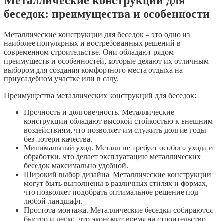
Металлические конструкции для
беседок: преимущества и особенности
Металлические конструкции для беседок – это одно из
наиболее популярных и востребованных решений в
современном строительстве. Они обладают рядом
преимуществ и особенностей, которые делают их отличным
выбором для создания комфортного места отдыха на
приусадебном участке или в саду.
Преимущества металлических конструкций для беседок:
Прочность и долговечность. Металлические
конструкции обладают высокой стойкостью к внешним
воздействиям, что позволяет им служить долгие годы
без потери качества.
Минимальный уход. Металл не требует особого ухода и
обработки, что делает эксплуатацию металлических
беседок максимально удобной.
Широкий выбор дизайна. Металлические конструкции
могут быть выполнены в различных стилях и формах,
что позволяет подобрать оптимальное решение под
любой ландшафт.
Простота монтажа. Металлические беседки собираются
быстро и легко, что экономит время на строительство.