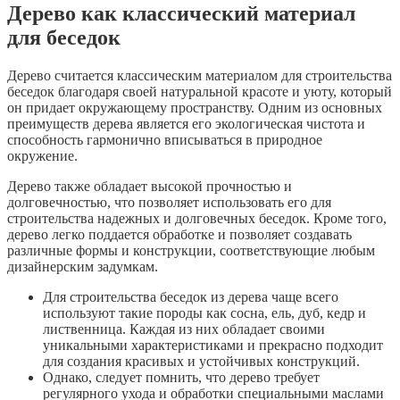
Дерево как классический материал
для беседок
Дерево считается классическим материалом для строительства
беседок благодаря своей натуральной красоте и уюту, который
он придает окружающему пространству. Одним из основных
преимуществ дерева является его экологическая чистота и
способность гармонично вписываться в природное
окружение.
Дерево также обладает высокой прочностью и
долговечностью, что позволяет использовать его для
строительства надежных и долговечных беседок. Кроме того,
дерево легко поддается обработке и позволяет создавать
различные формы и конструкции, соответствующие любым
дизайнерским задумкам.
Для строительства беседок из дерева чаще всего
используют такие породы как сосна, ель, дуб, кедр и
лиственница. Каждая из них обладает своими
уникальными характеристиками и прекрасно подходит
для создания красивых и устойчивых конструкций.
Однако, следует помнить, что дерево требует
регулярного ухода и обработки специальными маслами