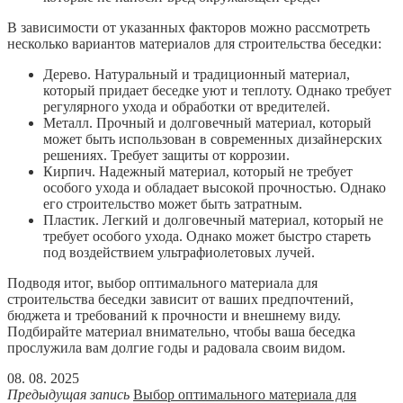
В зависимости от указанных факторов можно рассмотреть
несколько вариантов материалов для строительства беседки:
Дерево. Натуральный и традиционный материал,
который придает беседке уют и теплоту. Однако требует
регулярного ухода и обработки от вредителей.
Металл. Прочный и долговечный материал, который
может быть использован в современных дизайнерских
решениях. Требует защиты от коррозии.
Кирпич. Надежный материал, который не требует
особого ухода и обладает высокой прочностью. Однако
его строительство может быть затратным.
Пластик. Легкий и долговечный материал, который не
требует особого ухода. Однако может быстро стареть
под воздействием ультрафиолетовых лучей.
Подводя итог, выбор оптимального материала для
строительства беседки зависит от ваших предпочтений,
бюджета и требований к прочности и внешнему виду.
Подбирайте материал внимательно, чтобы ваша беседка
прослужила вам долгие годы и радовала своим видом.
08. 08. 2025
Предыдущая запись
Выбор оптимального материала для