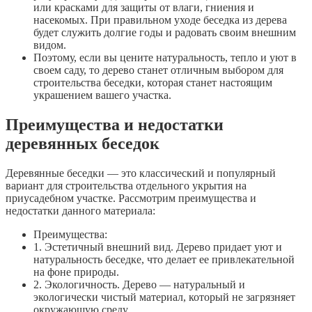
или красками для защиты от влаги, гниения и
насекомых. При правильном уходе беседка из дерева
будет служить долгие годы и радовать своим внешним
видом.
Поэтому, если вы цените натуральность, тепло и уют в
своем саду, то дерево станет отличным выбором для
строительства беседки, которая станет настоящим
украшением вашего участка.
Преимущества и недостатки
деревянных беседок
Деревянные беседки — это классический и популярный
вариант для строительства отдельного укрытия на
приусадебном участке. Рассмотрим преимущества и
недостатки данного материала:
Преимущества:
1. Эстетичный внешний вид. Дерево придает уют и
натуральность беседке, что делает ее привлекательной
на фоне природы.
2. Экологичность. Дерево — натуральный и
экологически чистый материал, который не загрязняет
окружающую среду.