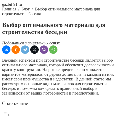
gazbit-91.ru
Главная
/
Блог
/
Выбор оптимального материала для
строительства беседки
Выбор оптимального материала для
строительства беседки
Поделиться в социальных сетях
Важным аспектом при строительстве беседки является выбор
оптимального материала, который обеспечит долговечность и
красоту конструкции. На рынке представлено множество
вариантов материалов, от дерева до металла, и каждый из них
имеет свои преимущества и недостатки. В данной статье мы
рассмотрим основные виды материалов для строительства
беседок и поможем вам сделать правильный выбор в
зависимости от ваших потребностей и предпочтений.
Содержание