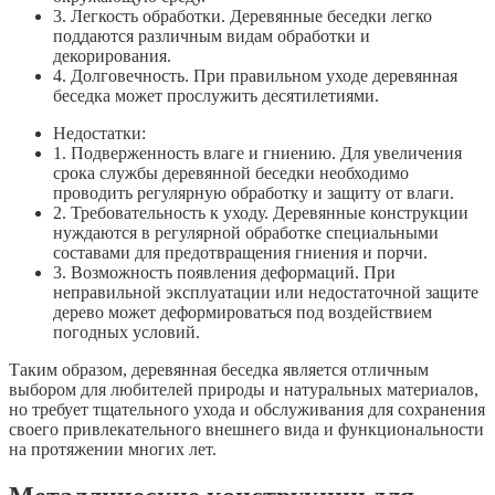
3. Легкость обработки. Деревянные беседки легко
поддаются различным видам обработки и
декорирования.
4. Долговечность. При правильном уходе деревянная
беседка может прослужить десятилетиями.
Недостатки:
1. Подверженность влаге и гниению. Для увеличения
срока службы деревянной беседки необходимо
проводить регулярную обработку и защиту от влаги.
2. Требовательность к уходу. Деревянные конструкции
нуждаются в регулярной обработке специальными
составами для предотвращения гниения и порчи.
3. Возможность появления деформаций. При
неправильной эксплуатации или недостаточной защите
дерево может деформироваться под воздействием
погодных условий.
Таким образом, деревянная беседка является отличным
выбором для любителей природы и натуральных материалов,
но требует тщательного ухода и обслуживания для сохранения
своего привлекательного внешнего вида и функциональности
на протяжении многих лет.