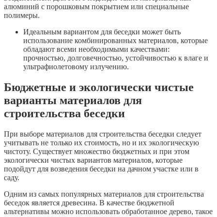
алюминий с порошковым покрытием или специальные
полимеры.
Идеальным вариантом для беседки может быть
использование комбинированных материалов, которые
обладают всеми необходимыми качествами:
прочностью, долговечностью, устойчивостью к влаге и
ультрафиолетовому излучению.
Бюджетные и экологически чистые
варианты материалов для
строительства беседки
При выборе материалов для строительства беседки следует
учитывать не только их стоимость, но и их экологическую
чистоту. Существует множество бюджетных и при этом
экологически чистых вариантов материалов, которые
подойдут для возведения беседки на дачном участке или в
саду.
Одним из самых популярных материалов для строительства
беседок является древесина. В качестве бюджетной
альтернативы можно использовать обработанное дерево, такое