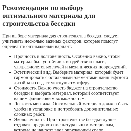
Рекомендации по выбору
оптимального материала для
строительства беседки
При выборе материала для строительства беседки следует
учитывать несколько важных факторов, которые помогут
определить оптимальный вариант:
Прочность и долговечность. Особенно важно, чтобы
материал был устойчив к воздействию влаги,
ультрафиолетовых лучей и механических повреждений.
Эстетический вид. Выберите материал, который будет
гармонировать с остальными элементами ландшафтного
дизайна и создаст уютную атмосферу.
Стоимость. Важно учесть бюджет на строительство
беседки и выбрать материал, который соответствует
вашим финансовым возможностям.
Легкость монтажа. Оптимальный материал должен быть
удобен в установке и не требовать дополнительных
сложных работ.
Экологичность. При строительстве беседки лучше
отдавать предпочтение натуральным материалам,
которые не наносят вред окружающей среде.