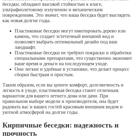
беседки, обладают высокой стойкостью к влаге,
ультрафиолетовому излучению и механическим
повреждениям. Это значит, что ваша беседка будет выглядеть
как новая долгие годы.
Пластиковые беседки могут имитировать дерево или
камень, что создает эстетичный внешний вид и
позволяет выбрать оптимальный дизайн под ваш
ландшафт.
Пластиковые беседки не требуют покраски и обработки
специальными препаратами, что существенно экономит
ваше время и деньги на последующем уходе.
Они легкие и удобные в установке, что делает процесс
сборки быстрым и простым.
Таким образом, если вы цените комфорт, долговечность и
легкость в уходе, пластиковая беседка станет отличным
вариантом для вашего летнего дома или дачи. При
правильном выборе модели и производителя, она будет
радовать вас и ваших гостей красивым внешним видом и
уютной атмосферой на долгие годы.
Кирпичные беседки: надежность и
прочность