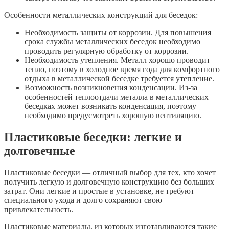
Особенности металлических конструкций для беседок:
Необходимость защиты от коррозии. Для повышения
срока службы металлических беседок необходимо
проводить регулярную обработку от коррозии.
Необходимость утепления. Металл хорошо проводит
тепло, поэтому в холодное время года для комфортного
отдыха в металлической беседке требуется утепление.
Возможность возникновения конденсации. Из-за
особенностей теплоотдачи металла в металлических
беседках может возникать конденсация, поэтому
необходимо предусмотреть хорошую вентиляцию.
Пластиковые беседки: легкие и
долговечные
Пластиковые беседки — отличный выбор для тех, кто хочет
получить легкую и долговечную конструкцию без больших
затрат. Они легкие и простые в установке, не требуют
специального ухода и долго сохраняют свою
привлекательность.
Пластиковые материалы, из которых изготавливаются такие