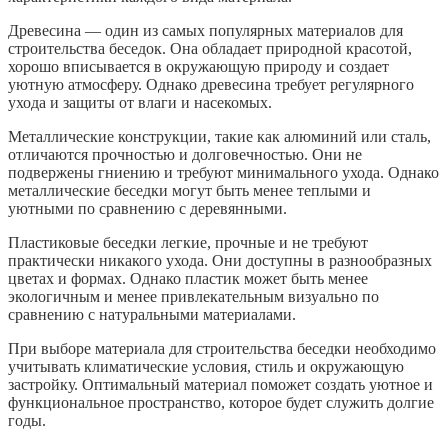
Древесина — один из самых популярных материалов для
строительства беседок. Она обладает природной красотой,
хорошо вписывается в окружающую природу и создает
уютную атмосферу. Однако древесина требует регулярного
ухода и защиты от влаги и насекомых.
Металлические конструкции, такие как алюминий или сталь,
отличаются прочностью и долговечностью. Они не
подвержены гниению и требуют минимального ухода. Однако
металлические беседки могут быть менее теплыми и
уютными по сравнению с деревянными.
Пластиковые беседки легкие, прочные и не требуют
практически никакого ухода. Они доступны в разнообразных
цветах и формах. Однако пластик может быть менее
экологичным и менее привлекательным визуально по
сравнению с натуральными материалами.
При выборе материала для строительства беседки необходимо
учитывать климатические условия, стиль и окружающую
застройку. Оптимальный материал поможет создать уютное и
функциональное пространство, которое будет служить долгие
годы.