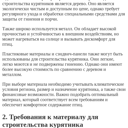
строительства курятников является дерево. Оно является
экологически чистым и доступным по цене, однако требует
регулярного ухода и обработки специальными средствами для
защиты от гниения и порчи.
Также широко используется металл. Он обладает высокой
прочностью и устойчивостью к внешним воздействиям, но
может нагреваться на солнце и вызывать дискомфорт для
птиц.
Пластиковые материалы и сэндвич-панели также могут быть
использованы для строительства курятника. Они легкие,
легко моются и не подвержены гниению. Однако они имеют
более высокую стоимость по сравнению с деревом и
металлом.
При выборе материала необходимо учитывать климатические
условия региона, размер и назначение курятника, а также свои
финансовые возможности. Важно подобрать оптимальный
материал, который соответствует всем требованиям и
обеспечит комфортное содержание птиц.
2. Требования к материалу для
строительства курятника