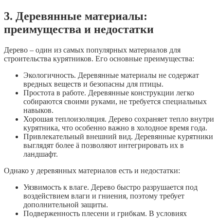
3. Деревянные материалы:
преимущества и недостатки
Дерево – один из самых популярных материалов для
строительства курятников. Его основные преимущества:
Экологичность. Деревянные материалы не содержат
вредных веществ и безопасны для птицы.
Простота в работе. Деревянные конструкции легко
собираются своими руками, не требуется специальных
навыков.
Хорошая теплоизоляция. Дерево сохраняет тепло внутри
курятника, что особенно важно в холодное время года.
Привлекательный внешний вид. Деревянные курятники
выглядят более ä позволяют интегрировать их в
ландшафт.
Однако у деревянных материалов есть и недостатки:
Уязвимость к влаге. Дерево быстро разрушается под
воздействием влаги и гниения, поэтому требует
дополнительной защиты.
Подверженность плесени и грибкам. В условиях