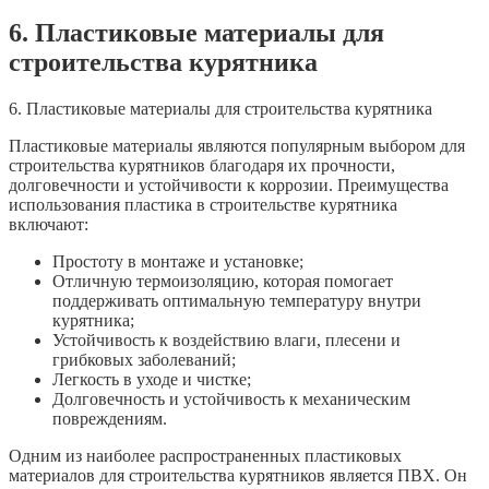
6. Пластиковые материалы для
строительства курятника
6. Пластиковые материалы для строительства курятника
Пластиковые материалы являются популярным выбором для
строительства курятников благодаря их прочности,
долговечности и устойчивости к коррозии. Преимущества
использования пластика в строительстве курятника
включают:
Простоту в монтаже и установке;
Отличную термоизоляцию, которая помогает
поддерживать оптимальную температуру внутри
курятника;
Устойчивость к воздействию влаги, плесени и
грибковых заболеваний;
Легкость в уходе и чистке;
Долговечность и устойчивость к механическим
повреждениям.
Одним из наиболее распространенных пластиковых
материалов для строительства курятников является ПВХ. Он