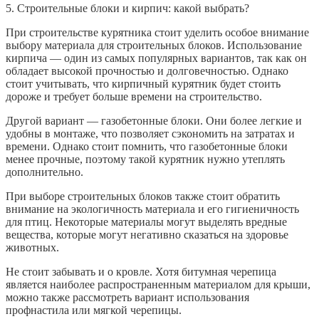
5. Строительные блоки и кирпич: какой выбрать?
При строительстве курятника стоит уделить особое внимание
выбору материала для строительных блоков. Использование
кирпича — один из самых популярных вариантов, так как он
обладает высокой прочностью и долговечностью. Однако
стоит учитывать, что кирпичный курятник будет стоить
дороже и требует больше времени на строительство.
Другой вариант — газобетонные блоки. Они более легкие и
удобны в монтаже, что позволяет сэкономить на затратах и
времени. Однако стоит помнить, что газобетонные блоки
менее прочные, поэтому такой курятник нужно утеплять
дополнительно.
При выборе строительных блоков также стоит обратить
внимание на экологичность материала и его гигиеничность
для птиц. Некоторые материалы могут выделять вредные
вещества, которые могут негативно сказаться на здоровье
животных.
Не стоит забывать и о кровле. Хотя битумная черепица
является наиболее распространенным материалом для крыши,
можно также рассмотреть вариант использования
профнастила или мягкой черепицы.