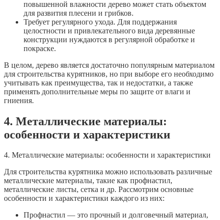
повышенной влажности дерево может стать объектом
для развития плесени и грибков.
Требует регулярного ухода. Для поддержания
целостности и привлекательного вида деревянные
конструкции нуждаются в регулярной обработке и
покраске.
В целом, дерево является достаточно популярным материалом
для строительства курятников, но при выборе его необходимо
учитывать как преимущества, так и недостатки, а также
применять дополнительные меры по защите от влаги и
гниения.
4. Металлические материалы:
особенности и характеристики
4. Металлические материалы: особенности и характеристики
Для строительства курятника можно использовать различные
металлические материалы, такие как профнастил,
металлические листы, сетка и др. Рассмотрим основные
особенности и характеристики каждого из них:
Профнастил — это прочный и долговечный материал,