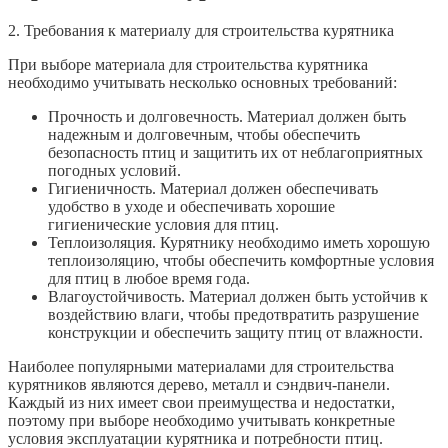
2. Требования к материалу для строительства курятника
При выборе материала для строительства курятника
необходимо учитывать несколько основных требований:
Прочность и долговечность. Материал должен быть
надежным и долговечным, чтобы обеспечить
безопасность птиц и защитить их от неблагоприятных
погодных условий.
Гигиеничность. Материал должен обеспечивать
удобство в уходе и обеспечивать хорошие
гигиенические условия для птиц.
Теплоизоляция. Курятнику необходимо иметь хорошую
теплоизоляцию, чтобы обеспечить комфортные условия
для птиц в любое время года.
Влагоустойчивость. Материал должен быть устойчив к
воздействию влаги, чтобы предотвратить разрушение
конструкции и обеспечить защиту птиц от влажности.
Наиболее популярными материалами для строительства
курятников являются дерево, металл и сэндвич-панели.
Каждый из них имеет свои преимущества и недостатки,
поэтому при выборе необходимо учитывать конкретные
условия эксплуатации курятника и потребности птиц.