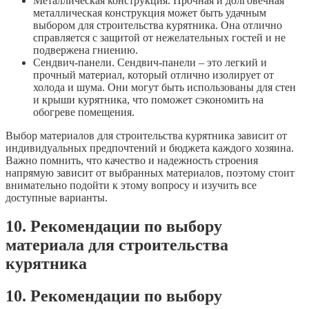
Металлическая конструкция. Прочная и долговечная
металлическая конструкция может быть удачным
выбором для строительства курятника. Она отлично
справляется с защитой от нежелательных гостей и не
подвержена гниению.
Сендвич-панели. Сендвич-панели – это легкий и
прочный материал, который отлично изолирует от
холода и шума. Они могут быть использованы для стен
и крыши курятника, что поможет сэкономить на
обогреве помещения.
Выбор материалов для строительства курятника зависит от
индивидуальных предпочтений и бюджета каждого хозяина.
Важно помнить, что качество и надежность строения
напрямую зависит от выбранных материалов, поэтому стоит
внимательно подойти к этому вопросу и изучить все
доступные варианты.
10. Рекомендации по выбору
материала для строительства
курятника
10. Рекомендации по выбору