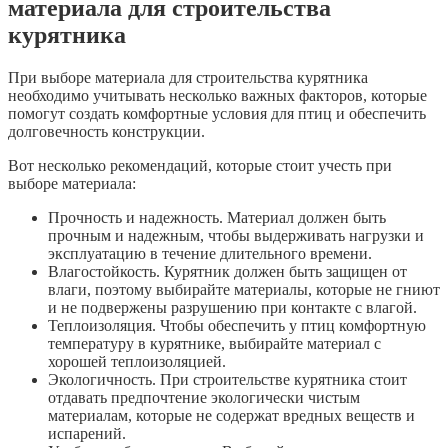
материала для строительства
курятника
При выборе материала для строительства курятника
необходимо учитывать несколько важных факторов, которые
помогут создать комфортные условия для птиц и обеспечить
долговечность конструкции.
Вот несколько рекомендаций, которые стоит учесть при
выборе материала:
Прочность и надежность. Материал должен быть
прочным и надежным, чтобы выдерживать нагрузки и
эксплуатацию в течение длительного времени.
Влагостойкость. Курятник должен быть защищен от
влаги, поэтому выбирайте материалы, которые не гниют
и не подвержены разрушению при контакте с влагой.
Теплоизоляция. Чтобы обеспечить у птиц комфортную
температуру в курятнике, выбирайте материал с
хорошей теплоизоляцией.
Экологичность. При строительстве курятника стоит
отдавать предпочтение экологически чистым
материалам, которые не содержат вредных веществ и
испарений.