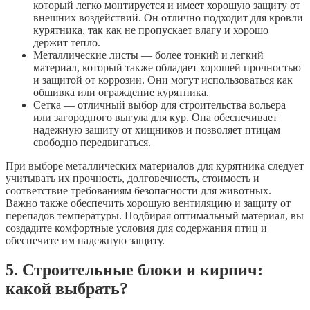
который легко монтируется и имеет хорошую защиту от
внешних воздействий. Он отлично подходит для кровли
курятника, так как не пропускает влагу и хорошо
держит тепло.
Металлические листы — более тонкий и легкий
материал, который также обладает хорошей прочностью
и защитой от коррозии. Они могут использоваться как
обшивка или ограждение курятника.
Сетка — отличный выбор для строительства вольера
или загородного выгула для кур. Она обеспечивает
надежную защиту от хищников и позволяет птицам
свободно передвигаться.
При выборе металлических материалов для курятника следует
учитывать их прочность, долговечность, стоимость и
соответствие требованиям безопасности для животных.
Важно также обеспечить хорошую вентиляцию и защиту от
перепадов температуры. Подбирая оптимальный материал, вы
создадите комфортные условия для содержания птиц и
обеспечите им надежную защиту.
5. Строительные блоки и кирпич:
какой выбрать?