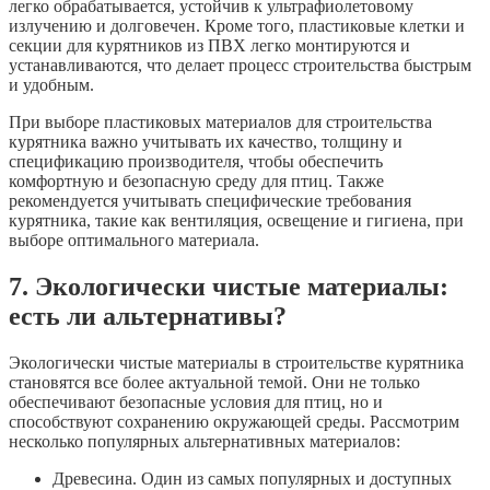
легко обрабатывается, устойчив к ультрафиолетовому
излучению и долговечен. Кроме того, пластиковые клетки и
секции для курятников из ПВХ легко монтируются и
устанавливаются, что делает процесс строительства быстрым
и удобным.
При выборе пластиковых материалов для строительства
курятника важно учитывать их качество, толщину и
спецификацию производителя, чтобы обеспечить
комфортную и безопасную среду для птиц. Также
рекомендуется учитывать специфические требования
курятника, такие как вентиляция, освещение и гигиена, при
выборе оптимального материала.
7. Экологически чистые материалы:
есть ли альтернативы?
Экологически чистые материалы в строительстве курятника
становятся все более актуальной темой. Они не только
обеспечивают безопасные условия для птиц, но и
способствуют сохранению окружающей среды. Рассмотрим
несколько популярных альтернативных материалов:
Древесина. Один из самых популярных и доступных