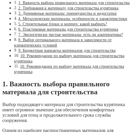
1. Важность выбора правильного материала для строительства
2. Требования к материалу для строительства курятника
3. Деревянные материалы: преимущества и недостатки
4. Металлические материалы: особенности и характеристики
5. Строительные блоки и кирпич: какой выбрать?
6. Пластиковые материалы для строительства курятника
7. Экологически чистые материалы: есть ли альтернативы?
8. Выбор оптимального материала в зависимости от
климатических условий
9. Бюджетные варианты материалов для строительства
10. Рекомендации по выбору материала для строительства
курятника
10. Рекомендации по выбору материала для строительства
курятника
1. Важность выбора правильного
материала для строительства
Выбор подходящего материала для строительства курятника
имеет огромное значение для обеспечения комфортных
условий для птиц и продолжительного срока службы
сооружения.
Одним из наиболее распространенных материалов для