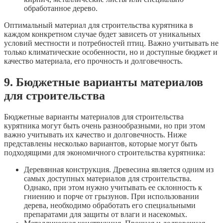
обработанное дерево.
Оптимальный материал для строительства курятника в
каждом конкретном случае будет зависеть от уникальных
условий местности и потребностей птиц. Важно учитывать не
только климатические особенности, но и доступные бюджет и
качество материала, его прочность и долговечность.
9. Бюджетные варианты материалов
для строительства
Бюджетные варианты материалов для строительства
курятника могут быть очень разнообразными, но при этом
важно учитывать их качество и долговечность. Ниже
представлены несколько вариантов, которые могут быть
подходящими для экономичного строительства курятника:
Деревянная конструкция. Древесина является одним из
самых доступных материалов для строительства.
Однако, при этом нужно учитывать ее склонность к
гниению и порче от грызунов. При использовании
дерева, необходимо обработать его специальными
препаратами для защиты от влаги и насекомых.