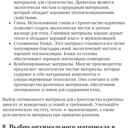
материалов для строительства. Древесина является
экологически чистым и природным материалом,
который обладает хорошими теплоизоляционными
свойствами.
Глина. Использование глины в строительстве курятника
позволяет создать экологически чистое и уютное
жилище для птиц. Глиняные материалы хорошо держат
тепло и обладают хорошей влаго- и звукоизоляцией.
Соломенные блоки. Этот материал становится все более
популярным благодаря своей экологической чистоте и
хорошей теплоизоляции. Блоки из соломы
обеспечивают хорошую вентиляцию помещения.
Комбинированные материалы. Многие производители
предлагают экологически чистые материалы, которые
содержат в себе натуральные компоненты и
ультрасовременные технологии. Они сочетают в себе
преимущества различных материалов, обеспечивая
оптимальные условия для содержания птиц.
Выбор оптимального материала для строительства курятника
зависит от конкретных условий и требований. Учитывайте
экологическую чистоту, тепло- и звукоизоляцию, а также
долговечность материала при принятии решения.
8. Выбор оптимального материала в