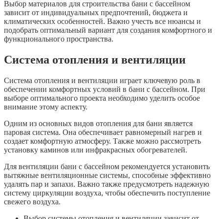
Выбор материалов для строительства бани с бассейном
зависит от индивидуальных предпочтений, бюджета и
климатических особенностей. Важно учесть все нюансы и
подобрать оптимальный вариант для создания комфортного и
функционального пространства.
Система отопления и вентиляции
Система отопления и вентиляции играет ключевую роль в
обеспечении комфортных условий в бани с бассейном. При
выборе оптимального проекта необходимо уделить особое
внимание этому аспекту.
Одним из основных видов отопления для бани является
паровая система. Она обеспечивает равномерный нагрев и
создает комфортную атмосферу. Также можно рассмотреть
установку каминов или инфракрасных обогревателей.
Для вентиляции бани с бассейном рекомендуется установить
вытяжные вентиляционные системы, способные эффективно
удалять пар и запахи. Важно также предусмотреть надежную
систему циркуляции воздуха, чтобы обеспечить поступление
свежего воздуха.
Выбор системы отопления и вентиляции зависит от