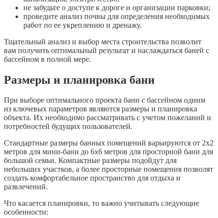
не забудьте о доступе к дороге и организации парковки;
проведите анализ почвы для определения необходимых
работ по ее укреплению и дренажу.
Тщательный анализ и выбор места строительства позволит
вам получить оптимальный результат и наслаждаться баней с
бассейном в полной мере.
Размеры и планировка бани
При выборе оптимального проекта бани с бассейном одним
из ключевых параметров являются размеры и планировка
объекта. Их необходимо рассматривать с учетом пожеланий и
потребностей будущих пользователей.
Стандартные размеры банных помещений варьируются от 2х2
метров для мини-бани до 6х6 метров для просторной бани для
большой семьи. Компактные размеры подойдут для
небольших участков, а более просторные помещения позволят
создать комфортабельное пространство для отдыха и
развлечений.
Что касается планировки, то важно учитывать следующие
особенности: