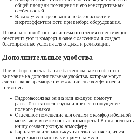
общей площади помещения и его конструктивных
особенностей.
Важно учесть требования по безопасности и
энергоэффективности при выборе оборудования.
Правильно подобранная система отопления и вентиляции
обеспечит уют и комфорт в бане с бассейном и создаст
благоприятные условия для отдыха и релаксации.
Дополнительные удобства
При выборе проекта бани с бассейном важно обратить
внимание на дополнительные удобства, которые могут
сделать ваше времяпрепровождение еще комфортнее и
приятнее:
Гидромассажная ванна или джакузи помогут
расслабиться после сауны и принести ощущение
полного релакса.
Отдельное помещение для отдыха с комфортабельной
мебелью и возможностью посмотреть ТВ или почитать
книгу создаст уютную атмосферу.
Барная зона или мини-кухня позволят насладиться
закусками и напитками прямо на месте.