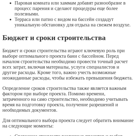
Паровая комната или хаммам добавят разнообразие в
процесс парения и сделают процедуры еще более
полезными.
Терраса или патио с видом на бассейн создадут
уникальную обстановку для отдыха на свежем воздухе.
Бюджет и сроки строительства
Бюджет и сроки строительства играют ключевую роль при
выборе оптимального проекта бани с бассейном. Перед
началом строительства необходимо провести точный расчет
всех затрат, включая материалы, услуги специалистов и
другие расходы. Кроме того, важно учесть возможные
неожиданные расходы, чтобы избежать превышения бюджета.
Определение сроков строительства также является важным
фактором при выборе проекта. Помимо времени,
затраченного на само строительство, необходимо учитывать
время на подготовку проекта, получение разрешений и
необходимых документов.
Для оптимального выбора проекта следует обратить внимание
на следующие моменты: