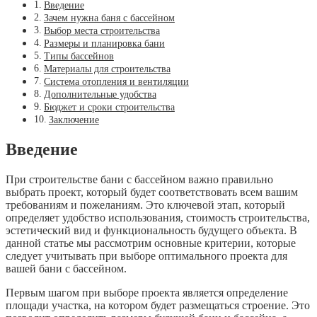
Введение
Зачем нужна баня с бассейном
Выбор места строительства
Размеры и планировка бани
Типы бассейнов
Материалы для строительства
Система отопления и вентиляции
Дополнительные удобства
Бюджет и сроки строительства
Заключение
Введение
При строительстве бани с бассейном важно правильно
выбрать проект, который будет соответствовать всем вашим
требованиям и пожеланиям. Это ключевой этап, который
определяет удобство использования, стоимость строительства,
эстетический вид и функциональность будущего объекта. В
данной статье мы рассмотрим основные критерии, которые
следует учитывать при выборе оптимального проекта для
вашей бани с бассейном.
Первым шагом при выборе проекта является определение
площади участка, на котором будет размещаться строение. Это