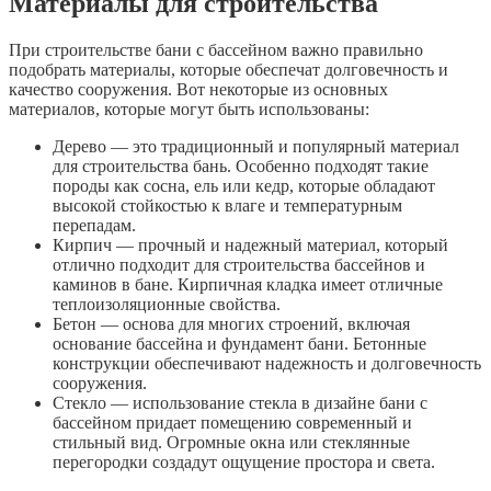
Материалы для строительства
При строительстве бани с бассейном важно правильно
подобрать материалы, которые обеспечат долговечность и
качество сооружения. Вот некоторые из основных
материалов, которые могут быть использованы:
Дерево — это традиционный и популярный материал
для строительства бань. Особенно подходят такие
породы как сосна, ель или кедр, которые обладают
высокой стойкостью к влаге и температурным
перепадам.
Кирпич — прочный и надежный материал, который
отлично подходит для строительства бассейнов и
каминов в бане. Кирпичная кладка имеет отличные
теплоизоляционные свойства.
Бетон — основа для многих строений, включая
основание бассейна и фундамент бани. Бетонные
конструкции обеспечивают надежность и долговечность
сооружения.
Стекло — использование стекла в дизайне бани с
бассейном придает помещению современный и
стильный вид. Огромные окна или стеклянные
перегородки создадут ощущение простора и света.