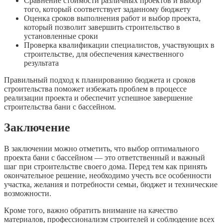
Сравнение стоимости различных проектов и выбор
того, который соответствует заданному бюджету
Оценка сроков выполнения работ и выбор проекта,
который позволит завершить строительство в
установленные сроки
Проверка квалификации специалистов, участвующих в
строительстве, для обеспечения качественного
результата
Правильный подход к планированию бюджета и сроков
строительства поможет избежать проблем в процессе
реализации проекта и обеспечит успешное завершение
строительства бани с бассейном.
Заключение
В заключении можно отметить, что выбор оптимального
проекта бани с бассейном — это ответственный и важный
шаг при строительстве своего дома. Перед тем как принять
окончательное решение, необходимо учесть все особенности
участка, желания и потребности семьи, бюджет и технические
возможности.
Кроме того, важно обратить внимание на качество
материалов, профессионализм строителей и соблюдение всех