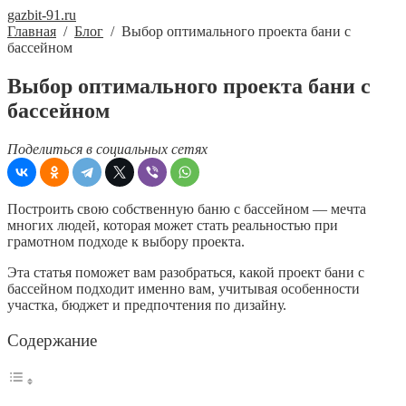
gazbit-91.ru
Главная
/
Блог
/
Выбор оптимального проекта бани с
бассейном
Выбор оптимального проекта бани с
бассейном
Поделиться в социальных сетях
Построить свою собственную баню с бассейном — мечта
многих людей, которая может стать реальностью при
грамотном подходе к выбору проекта.
Эта статья поможет вам разобраться, какой проект бани с
бассейном подходит именно вам, учитывая особенности
участка, бюджет и предпочтения по дизайну.
Содержание