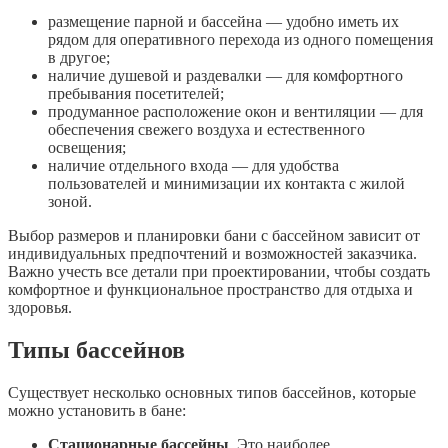
размещение парной и бассейна — удобно иметь их
рядом для оперативного перехода из одного помещения
в другое;
наличие душевой и раздевалки — для комфортного
пребывания посетителей;
продуманное расположение окон и вентиляции — для
обеспечения свежего воздуха и естественного
освещения;
наличие отдельного входа — для удобства
пользователей и минимизации их контакта с жилой
зоной.
Выбор размеров и планировки бани с бассейном зависит от
индивидуальных предпочтений и возможностей заказчика.
Важно учесть все детали при проектировании, чтобы создать
комфортное и функциональное пространство для отдыха и
здоровья.
Типы бассейнов
Существует несколько основных типов бассейнов, которые
можно установить в бане:
Стационарные бассейны
. Это наиболее