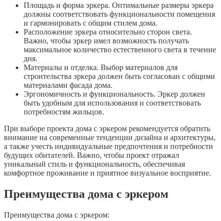
Площадь и форма эркера. Оптимальные размеры эркера
должны соответствовать функциональности помещения
и гармонировать с общим стилем дома.
Расположение эркера относительно сторон света.
Важно, чтобы эркер имел возможность получать
максимальное количество естественного света в течение
дня.
Материалы и отделка. Выбор материалов для
строительства эркера должен быть согласован с общими
материалами фасада дома.
Эргономичность и функциональность. Эркер должен
быть удобным для использования и соответствовать
потребностям жильцов.
При выборе проекта дома с эркером рекомендуется обратить
внимание на современные тенденции дизайна и архитектуры,
а также учесть индивидуальные предпочтения и потребности
будущих обитателей. Важно, чтобы проект отражал
уникальный стиль и функциональность, обеспечивая
комфортное проживание и приятное визуальное восприятие.
Преимущества дома с эркером
Преимущества дома с эркером: