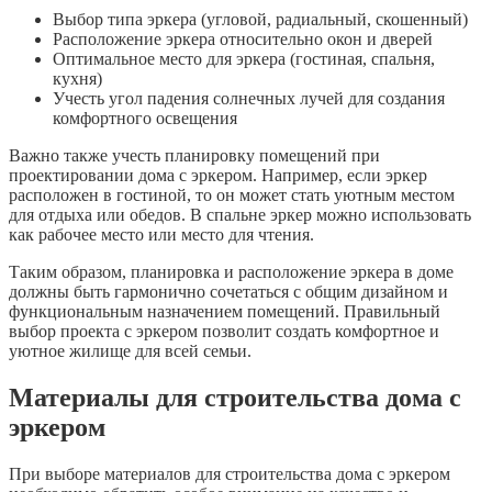
Выбор типа эркера (угловой, радиальный, скошенный)
Расположение эркера относительно окон и дверей
Оптимальное место для эркера (гостиная, спальня,
кухня)
Учесть угол падения солнечных лучей для создания
комфортного освещения
Важно также учесть планировку помещений при
проектировании дома с эркером. Например, если эркер
расположен в гостиной, то он может стать уютным местом
для отдыха или обедов. В спальне эркер можно использовать
как рабочее место или место для чтения.
Таким образом, планировка и расположение эркера в доме
должны быть гармонично сочетаться с общим дизайном и
функциональным назначением помещений. Правильный
выбор проекта с эркером позволит создать комфортное и
уютное жилище для всей семьи.
Материалы для строительства дома с
эркером
При выборе материалов для строительства дома с эркером