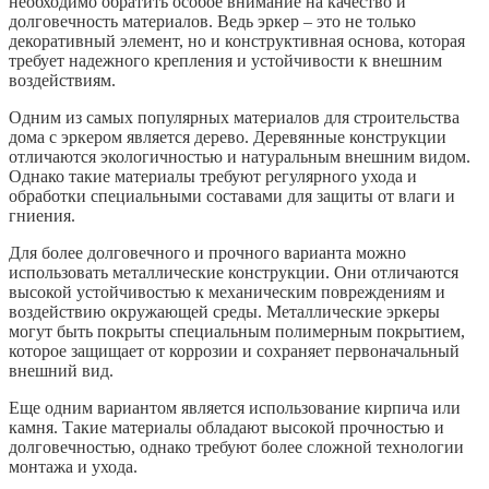
необходимо обратить особое внимание на качество и
долговечность материалов. Ведь эркер – это не только
декоративный элемент, но и конструктивная основа, которая
требует надежного крепления и устойчивости к внешним
воздействиям.
Одним из самых популярных материалов для строительства
дома с эркером является дерево. Деревянные конструкции
отличаются экологичностью и натуральным внешним видом.
Однако такие материалы требуют регулярного ухода и
обработки специальными составами для защиты от влаги и
гниения.
Для более долговечного и прочного варианта можно
использовать металлические конструкции. Они отличаются
высокой устойчивостью к механическим повреждениям и
воздействию окружающей среды. Металлические эркеры
могут быть покрыты специальным полимерным покрытием,
которое защищает от коррозии и сохраняет первоначальный
внешний вид.
Еще одним вариантом является использование кирпича или
камня. Такие материалы обладают высокой прочностью и
долговечностью, однако требуют более сложной технологии
монтажа и ухода.