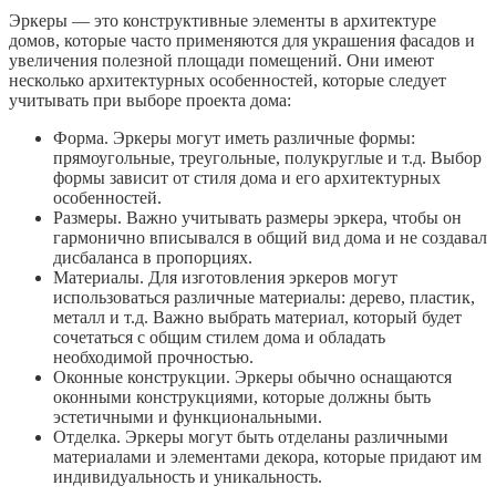
Эркеры — это конструктивные элементы в архитектуре
домов, которые часто применяются для украшения фасадов и
увеличения полезной площади помещений. Они имеют
несколько архитектурных особенностей, которые следует
учитывать при выборе проекта дома:
Форма. Эркеры могут иметь различные формы:
прямоугольные, треугольные, полукруглые и т.д. Выбор
формы зависит от стиля дома и его архитектурных
особенностей.
Размеры. Важно учитывать размеры эркера, чтобы он
гармонично вписывался в общий вид дома и не создавал
дисбаланса в пропорциях.
Материалы. Для изготовления эркеров могут
использоваться различные материалы: дерево, пластик,
металл и т.д. Важно выбрать материал, который будет
сочетаться с общим стилем дома и обладать
необходимой прочностью.
Оконные конструкции. Эркеры обычно оснащаются
оконными конструкциями, которые должны быть
эстетичными и функциональными.
Отделка. Эркеры могут быть отделаны различными
материалами и элементами декора, которые придают им
индивидуальность и уникальность.