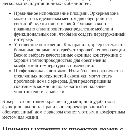
несколько эксплуатационных особенностей:
Правильное использование площади. Эркерная зона
может стать идеальным местом для обустройства
гостиной, кухни или столовой. Однако важно
правильно спланировать распределение мебели и
функциональных зон, чтобы не создать перегруженный
интерьер.
Утепленное остекление. Как правило, эркер остекляется
большими окнами, что требует хорошей теплоизоляции.
Важно выбрать качественные оконные конструкции с
хорошей теплопроводностью для обеспечения
комфортной температуры в помещении.
Профилактика сквозняков. Из-за большого количества
стеклянных поверхностей сквозняки могут стать
проблемой дома с эркером. Для предотвращения
сквозняков можно использовать специальные
уплотнители и занавески.
Эркер – это не только красивый дизайн, но и удобство и
функциональность. Правильно спроектированный и
оборудованный дом с эркером станет уютным и комфортным
местом для жизни.
Примеры успешных проектов домов с