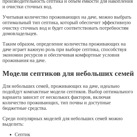
производительность септика и объем емкости для накопления
и очистки сточных вод.
Учитывая количество проживающих на даче, можно выбрать
оптимальный тип септика, который обеспечит эффективную
очистку сточных вод и будет соответствовать потребностям
домовладельцев.
Таким образом, определение количества проживающих на
даче играет важную роль при выборе септика, способствуя
экономии ресурсов и обеспечивая комфортные условия
проживания на даче.
Модели септиков для небольших семей
Для небольших семей, проживающих на даче, идеально
подойдут компактные модели септиков. Выбор оптимального
варианта зависит от нескольких факторов, включая
количество проживающих, тип почвы и доступные
бюджетные средства.
Среди популярных моделей для небольших семей можно
выделить:
Септик