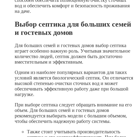
способен обеспечить полноценную очистку сточных
вод и обеспечить комфорт и безопасность проживания
на даче.
Выбор септика для больших семей
и гостевых домов
Для больших семей и гостевых домов выбор септика
играет особенно важную роль. Учитывая значительное
количество людей, септик должен быть достаточно
вместительным и эффективным.
Одним из наиболее популярных вариантов для таких
условий является биологический септик. Он отличается
высокой степенью очистки сточных вод и может
обеспечивать эффективную работу даже при большой
нагрузке.
При выборе септика следует обращать внимание на его
объем. Для больших семей и гостевых домов
рекомендуется выбирать модели с большим объемом,
чтобы обеспечить надежную работу системы.
Также стоит учитывать производительность