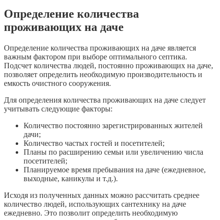
Определение количества
проживающих на даче
Определение количества проживающих на даче является
важным фактором при выборе оптимального септика.
Подсчет количества людей, постоянно проживающих на даче,
позволяет определить необходимую производительность и
емкость очистного сооружения.
Для определения количества проживающих на даче следует
учитывать следующие факторы:
Количество постоянно зарегистрированных жителей
дачи;
Количество частых гостей и посетителей;
Планы по расширению семьи или увеличению числа
посетителей;
Планируемое время пребывания на даче (ежедневное,
выходные, каникулы и т.д.).
Исходя из полученных данных можно рассчитать среднее
количество людей, использующих сантехнику на даче
ежедневно. Это позволит определить необходимую