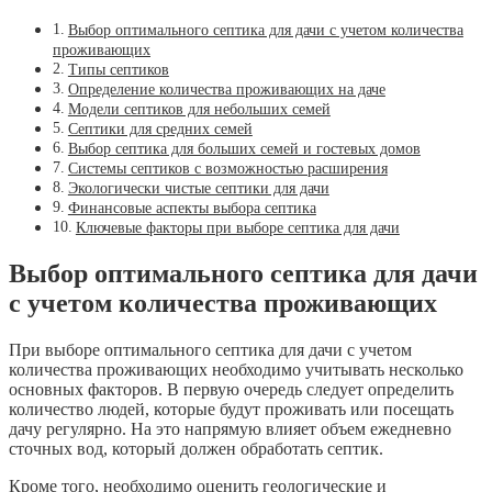
Выбор оптимального септика для дачи с учетом количества
проживающих
Типы септиков
Определение количества проживающих на даче
Модели септиков для небольших семей
Септики для средних семей
Выбор септика для больших семей и гостевых домов
Системы септиков с возможностью расширения
Экологически чистые септики для дачи
Финансовые аспекты выбора септика
Ключевые факторы при выборе септика для дачи
Выбор оптимального септика для дачи
с учетом количества проживающих
При выборе оптимального септика для дачи с учетом
количества проживающих необходимо учитывать несколько
основных факторов. В первую очередь следует определить
количество людей, которые будут проживать или посещать
дачу регулярно. На это напрямую влияет объем ежедневно
сточных вод, который должен обработать септик.
Кроме того, необходимо оценить геологические и