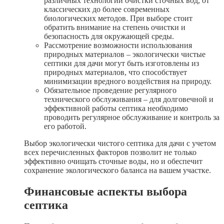
различных технологий очистки сточных вод, от
классических до более современных
биологических методов. При выборе стоит
обратить внимание на степень очистки и
безопасность для окружающей среды.
Рассмотрение возможности использования
природных материалов – экологически чистые
септики для дачи могут быть изготовлены из
природных материалов, что способствует
минимизации вредного воздействия на природу.
Обязательное проведение регулярного
технического обслуживания – для долговечной и
эффективной работы септика необходимо
проводить регулярное обслуживание и контроль за
его работой.
Выбор экологически чистого септика для дачи с учетом
всех перечисленных факторов позволит не только
эффективно очищать сточные воды, но и обеспечит
сохранение экологического баланса на вашем участке.
Финансовые аспекты выбора
септика