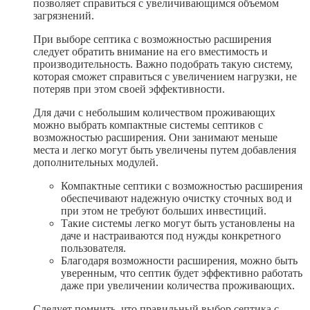
позволяет справиться с увеличивающимся объемом
загрязнений.
При выборе септика с возможностью расширения
следует обратить внимание на его вместимость и
производительность. Важно подобрать такую систему,
которая сможет справиться с увеличением нагрузки, не
потеряв при этом своей эффективности.
Для дачи с небольшим количеством проживающих
можно выбрать компактные системы септиков с
возможностью расширения. Они занимают меньше
места и легко могут быть увеличены путем добавления
дополнительных модулей.
Компактные септики с возможностью расширения
обеспечивают надежную очистку сточных вод и
при этом не требуют больших инвестиций.
Такие системы легко могут быть установлены на
даче и настраиваются под нужды конкретного
пользователя.
Благодаря возможности расширения, можно быть
уверенным, что септик будет эффективно работать
даже при увеличении количества проживающих.
Следует помнить, что правильный выбор септика с