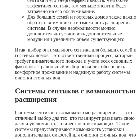
септика и его энергоэффективность. Чем более
эффективен септик, тем меньше энергии будет
затрачено на его обслуживание.
Для больших семей и гостевых домов также важно
обратить внимание на возможность расширения
системы. В случае необходимости можно
дополнительно установить дополнительные
модули или увеличить объем существующего.
Итак, выбор оптимального септика для больших семей и
гостевых домов – это ответственный процесс, который
требует внимательного подхода и учета всех основных
факторов. Правильный выбор позволит обеспечить
комфортное проживание и надежную работу системы
очистки сточных вод.
Системы септиков с возможностью
расширения
Системы септиков с возможностью расширения — это
отличный выбор для тех, кто планирует развивать свою
дачу и увеличивать количество проживающих. Такие
системы предусматривают возможность установки
дополнительных емкостей для очистки сточных вод, что