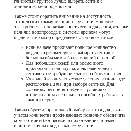
глинистых грунтов лучше выбрать септик с
дополнительной обработкой.
Также стоит обратить внимание на доступность
технических коммуникаций на участке. Наличие
электричества или возможность его подведения, а также
наличие водопровода и системы дренажа могут
ограничить выбор определенных типов септиков.
Если на даче проживает большое количество
людей, то рекомендуется выбирать септик с
большим объемом и более мощной очисткой.
Для небольших семей или временного
проживания подойдут компактные модели
септиков, не требующие частого обслуживания.
Учитывайте климатические условия региона, где
расположена дача, при выборе септика. Для
холодных регионов требуется установка
изолированных септиков, способных работать в
зимний период.
Таким образом, правильный выбор септика для дачи с
учетом количества проживающих позволит обеспечить
комфортное и безопасное использование системы
очистки сточных вод на вашем участке.