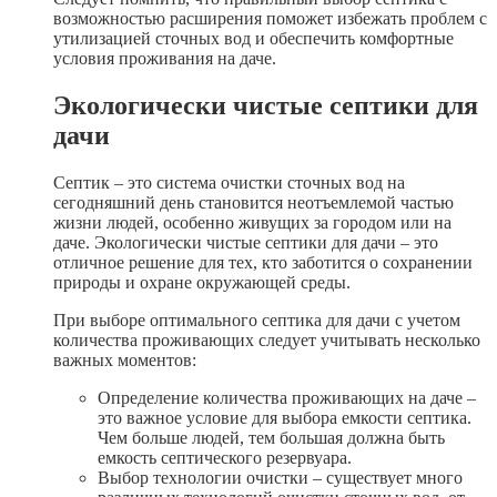
возможностью расширения поможет избежать проблем с
утилизацией сточных вод и обеспечить комфортные
условия проживания на даче.
Экологически чистые септики для
дачи
Септик – это система очистки сточных вод на
сегодняшний день становится неотъемлемой частью
жизни людей, особенно живущих за городом или на
даче. Экологически чистые септики для дачи – это
отличное решение для тех, кто заботится о сохранении
природы и охране окружающей среды.
При выборе оптимального септика для дачи с учетом
количества проживающих следует учитывать несколько
важных моментов:
Определение количества проживающих на даче –
это важное условие для выбора емкости септика.
Чем больше людей, тем большая должна быть
емкость септического резервуара.
Выбор технологии очистки – существует много