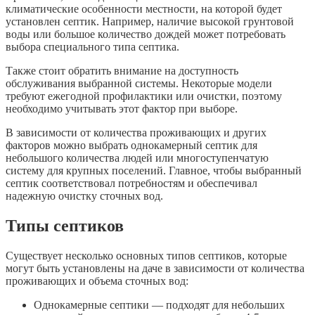
климатические особенности местности, на которой будет
установлен септик. Например, наличие высокой грунтовой
воды или большое количество дождей может потребовать
выбора специального типа септика.
Также стоит обратить внимание на доступность
обслуживания выбранной системы. Некоторые модели
требуют ежегодной профилактики или очистки, поэтому
необходимо учитывать этот фактор при выборе.
В зависимости от количества проживающих и других
факторов можно выбрать однокамерный септик для
небольшого количества людей или многоступенчатую
систему для крупных поселений. Главное, чтобы выбранный
септик соответствовал потребностям и обеспечивал
надежную очистку сточных вод.
Типы септиков
Существует несколько основных типов септиков, которые
могут быть установлены на даче в зависимости от количества
проживающих и объема сточных вод:
Однокамерные септики — подходят для небольших