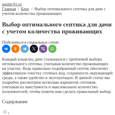
gazbit-91.ru
Главная
/
Блог
/
Выбор оптимального септика для дачи с
учетом количества проживающих
Выбор оптимального септика для дачи
с учетом количества проживающих
Поделиться в социальных сетях
Каждый владелец дачи сталкивался с проблемой выбора
оптимального септика, учитывая количество проживающих
на участке. Ведь правильно подобранный септик обеспечит
эффективную очистку сточных вод, сохранность окружающей
среды, а также удобство в эксплуатации. В данной статье мы
подробно рассмотрим несколько вариантов септиков,
учитывая их вместимость и максимальное количество
пользователей, чтобы помочь вам сделать правильный выбор.
Содержание