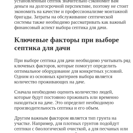
установленный септик значительно сэкономит вам
деньги на долгосрочной перспективе, поэтому не стоит
экономить на качестве и профессионализме монтажной
бригады. Затраты на обслуживание септической
системы также необходимо рассматривать как важный
финансовый аспект выбора септика для дачи.
Ключевые факторы при выборе
септика для дачи
При выборе септика для дачи необходимо учитывать ряд
ключевых факторов, которые помогут определить
оптимальное оборудование для конкретных условий.
Одним из основных критериев выбора является
количество проживающих на даче.
Сначала необходимо оценить количество людей,
которые будут постоянно проживать или временно
находиться на даче. Это определит необходимую
производительность септика и его объем.
Другим важным фактором является тип грунта на
участке. Например, для плотных грунтов подойдут
септики с биологической очисткой, а для песчаных или