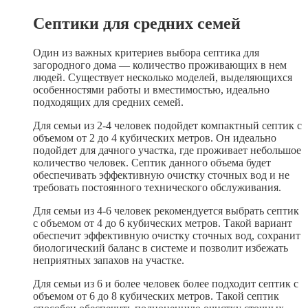
Септики для средних семей
Один из важных критериев выбора септика для
загородного дома — количество проживающих в нем
людей. Существует несколько моделей, выделяющихся
особенностями работы и вместимостью, идеально
подходящих для средних семей.
Для семьи из 2-4 человек подойдет компактный септик с
объемом от 2 до 4 кубических метров. Он идеально
подойдет для дачного участка, где проживает небольшое
количество человек. Септик данного объема будет
обеспечивать эффективную очистку сточных вод и не
требовать постоянного технического обслуживания.
Для семьи из 4-6 человек рекомендуется выбрать септик
с объемом от 4 до 6 кубических метров. Такой вариант
обеспечит эффективную очистку сточных вод, сохранит
биологический баланс в системе и позволит избежать
неприятных запахов на участке.
Для семьи из 6 и более человек более подходит септик с
объемом от 6 до 8 кубических метров. Такой септик