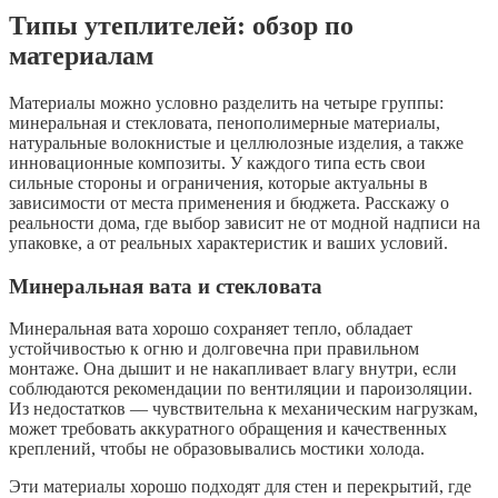
Типы утеплителей: обзор по
материалам
Материалы можно условно разделить на четыре группы:
минеральная и стекловата, пенополимерные материалы,
натуральные волокнистые и целлюлозные изделия, а также
инновационные композиты. У каждого типа есть свои
сильные стороны и ограничения, которые актуальны в
зависимости от места применения и бюджета. Расскажу о
реальности дома, где выбор зависит не от модной надписи на
упаковке, а от реальных характеристик и ваших условий.
Минеральная вата и стекловата
Минеральная вата хорошо сохраняет тепло, обладает
устойчивостью к огню и долговечна при правильном
монтаже. Она дышит и не накапливает влагу внутри, если
соблюдаются рекомендации по вентиляции и пароизоляции.
Из недостатков — чувствительна к механическим нагрузкам,
может требовать аккуратного обращения и качественных
креплений, чтобы не образовывались мостики холода.
Эти материалы хорошо подходят для стен и перекрытий, где