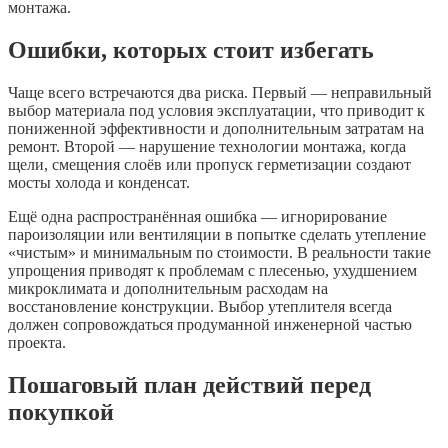
монтажа.
Ошибки, которых стоит избегать
Чаще всего встречаются два риска. Первый — неправильный
выбор материала под условия эксплуатации, что приводит к
пониженной эффективности и дополнительным затратам на
ремонт. Второй — нарушение технологии монтажа, когда
щели, смещения слоёв или пропуск герметизации создают
мосты холода и конденсат.
Ещё одна распространённая ошибка — игнорирование
пароизоляции или вентиляции в попытке сделать утепление
«чистым» и минимальным по стоимости. В реальности такие
упрощения приводят к проблемам с плесенью, ухудшением
микроклимата и дополнительным расходам на
восстановление конструкции. Выбор утеплителя всегда
должен сопровождаться продуманной инженерной частью
проекта.
Пошаговый план действий перед
покупкой