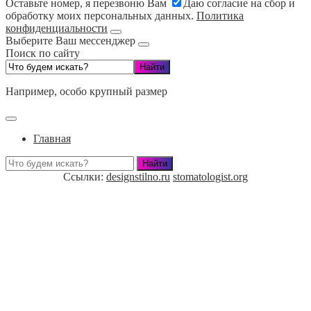
Оставьте номер, я перезвоню Вам
Даю согласие на сбор и
обработку моих персональных данных.
Политика
конфиденциальности
Выберите Ваш мессенджер
Поиск по сайту
Например,
особо крупный размер
Главная
Ссылки:
designstilno.ru
stomatologist.org