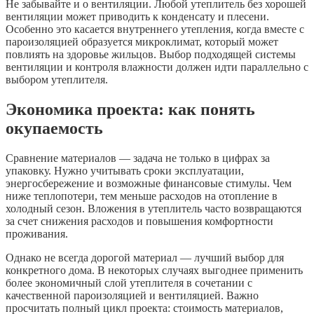
Не забывайте и о вентиляции. Любой утеплитель без хорошей
вентиляции может приводить к конденсату и плесени.
Особенно это касается внутреннего утепления, когда вместе с
пароизоляцией образуется микроклимат, который может
повлиять на здоровье жильцов. Выбор подходящей системы
вентиляции и контроля влажности должен идти параллельно с
выбором утеплителя.
Экономика проекта: как понять
окупаемость
Сравнение материалов — задача не только в цифрах за
упаковку. Нужно учитывать сроки эксплуатации,
энергосбережение и возможные финансовые стимулы. Чем
ниже теплопотери, тем меньше расходов на отопление в
холодный сезон. Вложения в утеплитель часто возвращаются
за счет снижения расходов и повышения комфортности
проживания.
Однако не всегда дорогой материал — лучший выбор для
конкретного дома. В некоторых случаях выгоднее применить
более экономичный слой утеплителя в сочетании с
качественной пароизоляцией и вентиляцией. Важно
просчитать полный цикл проекта: стоимость материалов,