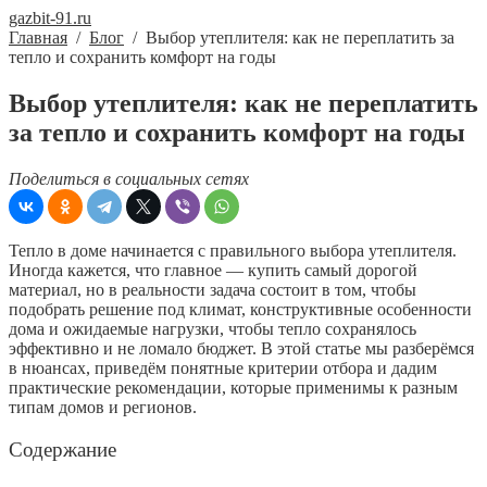
gazbit-91.ru
Главная
/
Блог
/
Выбор утеплителя: как не переплатить за
тепло и сохранить комфорт на годы
Выбор утеплителя: как не переплатить
за тепло и сохранить комфорт на годы
Поделиться в социальных сетях
Тепло в доме начинается с правильного выбора утеплителя.
Иногда кажется, что главное — купить самый дорогой
материал, но в реальности задача состоит в том, чтобы
подобрать решение под климат, конструктивные особенности
дома и ожидаемые нагрузки, чтобы тепло сохранялось
эффективно и не ломало бюджет. В этой статье мы разберёмся
в нюансах, приведём понятные критерии отбора и дадим
практические рекомендации, которые применимы к разным
типам домов и регионов.
Содержание