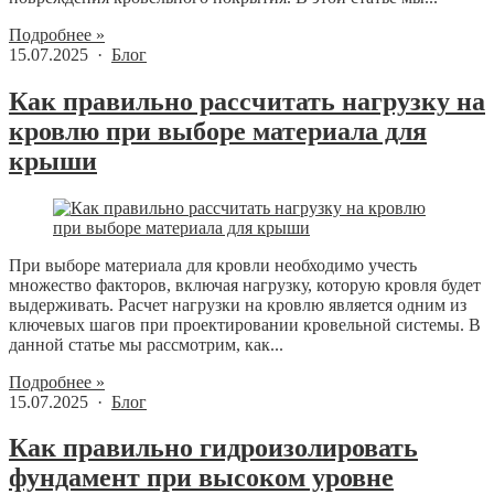
Подробнее »
15.07.2025 ·
Блог
Как правильно рассчитать нагрузку на
кровлю при выборе материала для
крыши
При выборе материала для кровли необходимо учесть
множество факторов, включая нагрузку, которую кровля будет
выдерживать. Расчет нагрузки на кровлю является одним из
ключевых шагов при проектировании кровельной системы. В
данной статье мы рассмотрим, как...
Подробнее »
15.07.2025 ·
Блог
Как правильно гидроизолировать
фундамент при высоком уровне