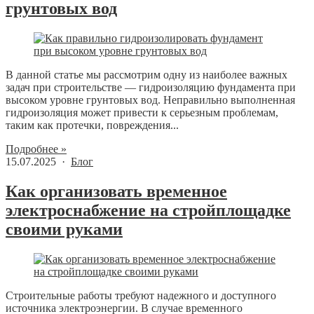
грунтовых вод
В данной статье мы рассмотрим одну из наиболее важных
задач при строительстве — гидроизоляцию фундамента при
высоком уровне грунтовых вод. Неправильно выполненная
гидроизоляция может привести к серьезным проблемам,
таким как протечки, повреждения...
Подробнее »
15.07.2025 ·
Блог
Как организовать временное
электроснабжение на стройплощадке
своими руками
Строительные работы требуют надежного и доступного
источника электроэнергии. В случае временного