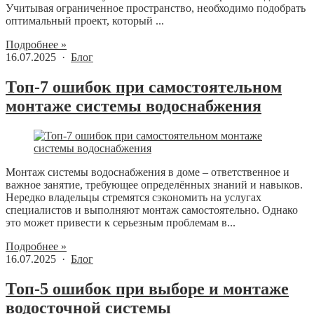
Учитывая ограниченное пространство, необходимо подобрать
оптимальный проект, который ...
Подробнее »
16.07.2025 ·
Блог
Топ-7 ошибок при самостоятельном
монтаже системы водоснабжения
Монтаж системы водоснабжения в доме – ответственное и
важное занятие, требующее определённых знаний и навыков.
Нередко владельцы стремятся сэкономить на услугах
специалистов и выполняют монтаж самостоятельно. Однако
это может привести к серьезным проблемам в...
Подробнее »
16.07.2025 ·
Блог
Топ-5 ошибок при выборе и монтаже
водосточной системы