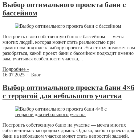
Выбор оптимального проекта бани с
бассейном
Построить свою собственную баню с бассейном — мечта
многих людей, которая может стать реальностью при
грамотном подходе к выбору проекта. Эта статья поможет вам
разобраться, какой проект бани с бассейном подходит именно
вам, учитывая особенности участка,...
Подробнее »
16.07.2025 ·
Блог
Выбор оптимального проекта бани 4×6
с террасой для небольшого участка
Построить собственную баню на участке — мечта многих
собственников загородных домов. Однако, выбор проекта для
бани на небольшом участке может стать непростой задачей.