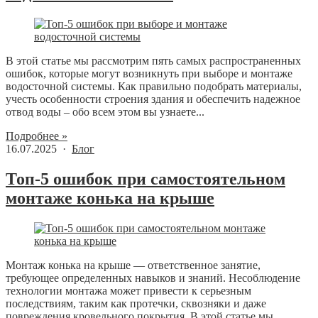
В этой статье мы рассмотрим пять самых распространенных
ошибок, которые могут возникнуть при выборе и монтаже
водосточной системы. Как правильно подобрать материалы,
учесть особенности строения здания и обеспечить надежное
отвод воды – обо всем этом вы узнаете...
Подробнее »
16.07.2025 ·
Блог
Топ-5 ошибок при самостоятельном
монтаже конька на крыше
Монтаж конька на крыше — ответственное занятие,
требующее определенных навыков и знаний. Несоблюдение
технологии монтажа может привести к серьезным
последствиям, таким как протечки, сквозняки и даже
повреждения кровельного покрытия. В этой статье мы...