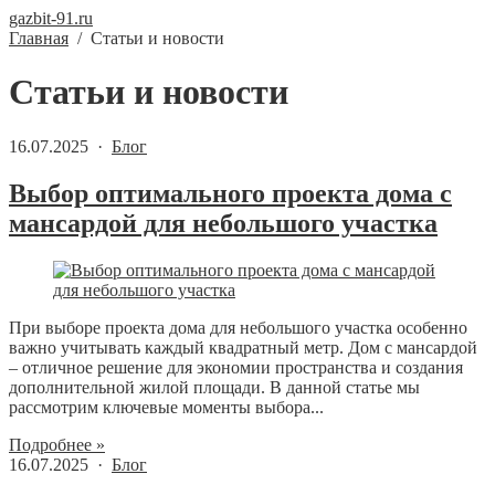
gazbit-91.ru
Главная
/
Статьи и новости
Статьи и новости
16.07.2025 ·
Блог
Выбор оптимального проекта дома с
мансардой для небольшого участка
При выборе проекта дома для небольшого участка особенно
важно учитывать каждый квадратный метр. Дом с мансардой
– отличное решение для экономии пространства и создания
дополнительной жилой площади. В данной статье мы
рассмотрим ключевые моменты выбора...
Подробнее »
16.07.2025 ·
Блог