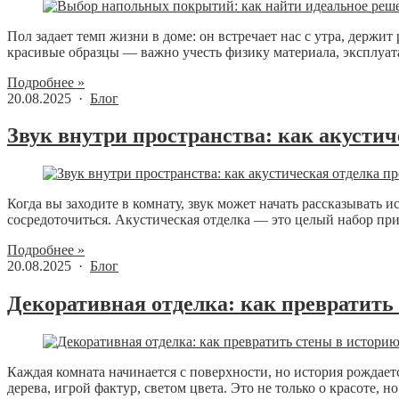
Пол задает темп жизни в доме: он встречает нас с утра, держи
красивые образцы — важно учесть физику материала, эксплуата
Подробнее »
20.08.2025 ·
Блог
Звук внутри пространства: как акусти
Когда вы заходите в комнату, звук может начать рассказывать и
сосредоточиться. Акустическая отделка — это целый набор при
Подробнее »
20.08.2025 ·
Блог
Декоративная отделка: как превратить
Каждая комната начинается с поверхности, но история рождает
дерева, игрой фактур, светом цвета. Это не только о красоте, но