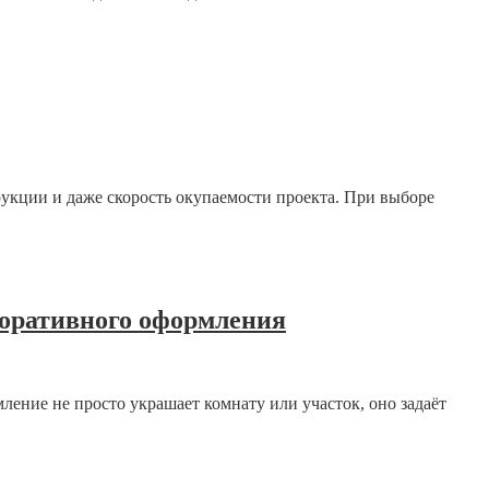
укции и даже скорость окупаемости проекта. При выборе
коративного оформления
ление не просто украшает комнату или участок, оно задаёт