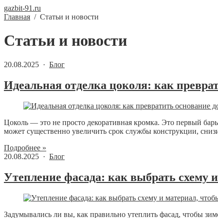
gazbit-91.ru
Главная
/
Статьи и новости
Статьи и новости
20.08.2025 ·
Блог
Идеальная отделка цоколя: как превра
Цоколь — это не просто декоративная кромка. Это первый бар
может существенно увеличить срок службы конструкции, снизит
Подробнее »
20.08.2025 ·
Блог
Утепление фасада: как выбрать схему и
Задумывались ли вы, как правильно утеплить фасад, чтобы зим