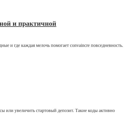
тной и практичной
дные и где каждая мелочь помогает convaincre повседневность.
сы или увеличить стартовый депозит. Такие коды активно