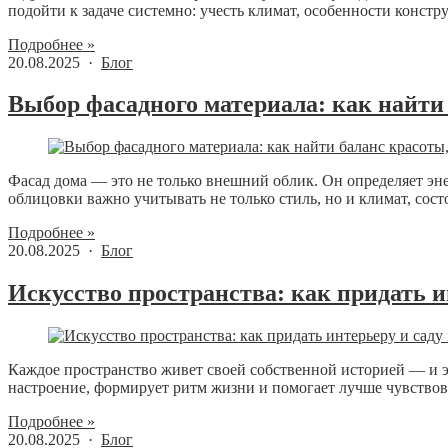
подойти к задаче системно: учесть климат, особенности констру
Подробнее »
20.08.2025 ·
Блог
Выбор фасадного материала: как найти
Фасад дома — это не только внешний облик. Он определяет эн
облицовки важно учитывать не только стиль, но и климат, сост
Подробнее »
20.08.2025 ·
Блог
Искусство пространства: как придать 
Каждое пространство живет своей собственной историей — и эт
настроение, формирует ритм жизни и помогает лучше чувствоват
Подробнее »
20.08.2025 ·
Блог