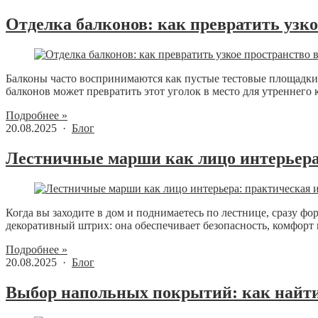
Отделка балконов: как превратить узк
Балконы часто воспринимаются как пустые тестовые площадки 
балконов может превратить этот уголок в место для утреннего к
Подробнее »
20.08.2025 ·
Блог
Лестничные марши как лицо интерьера:
Когда вы заходите в дом и поднимаетесь по лестнице, сразу ф
декоративный штрих: она обеспечивает безопасность, комфорт и
Подробнее »
20.08.2025 ·
Блог
Выбор напольных покрытий: как найти