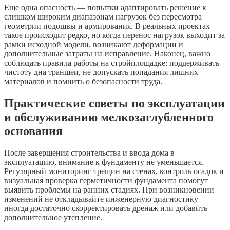
Еще одна опасность — попытки адаптировать решение к
слишком широким диапазонам нагрузок без пересмотра
геометрии подошвы и армирования. В реальных проектах
такое происходит редко, но когда перенос нагрузок выходит за
рамки исходной модели, возникают деформации и
дополнительные затраты на исправление. Наконец, важно
соблюдать правила работы на стройплощадке: поддерживать
чистоту дна траншеи, не допускать попадания лишних
материалов и помнить о безопасности труда.
Практические советы по эксплуатации
и обслуживанию мелкозаглубленного
основания
После завершения строительства и ввода дома в
эксплуатацию, внимание к фундаменту не уменьшается.
Регулярный мониторинг трещин на стенах, контроль осадок и
визуальная проверка герметичности фундамента помогут
выявить проблемы на ранних стадиях. При возникновении
изменений не откладывайте инженерную диагностику —
иногда достаточно скорректировать дренаж или добавить
дополнительное утепление.