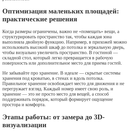
Оптимизация маленьких площадей:
практические решения
Когда размеры ограничены, важно не «помещать» вещи, а
структурировать пространство так, чтобы каждая зона
выполняла двойную функцию. Например, в прихожей можно
использовать высокий шкаф до потолка и зеркальную дверь,
чтобы визуально увеличить пространство. В гостиной —
складной стол, который легко превращается в рабочую
поверхность или дополнительное место для приема гостей.
Не забывайте про хранение. В идеале — скрытые системы
хранения под кроватью, в стенах и вдоль потолка.
Правильное хранение освобождает место для движения и не
перегружает взгляд. Каждый номер имеет свою роль, и
хранение — это не просто место для вещей, а способ
поддерживать порядок, который формирует ощущение
простора и комфорта.
Этапы работы: от замера до 3D-
визуализации