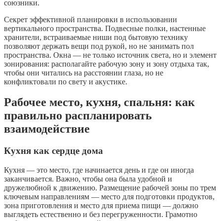
союзники.
Секрет эффективной планировки в использовании
вертикального пространства. Подвесные полки, настенные
хранители, встраиваемые ниши под бытовую технику
позволяют держать вещи под рукой, но не занимать пол
пространства. Окна — не только источник света, но и элемент
зонирования: располагайте рабочую зону и зону отдыха так,
чтобы они читались на расстоянии глаза, но не
конфликтовали по свету и акустике.
Рабочее место, кухня, спальня: как
правильно распланировать
взаимодействие
Кухня как сердце дома
Кухня — это место, где начинается день и где он иногда
заканчивается. Важно, чтобы она была удобной и
дружелюбной к движению. Размещение рабочей зоны по трем
ключевым направлениям — место для подготовки продуктов,
зона приготовления и место для приема пищи — должно
выглядеть естественно и без перегруженности. Грамотно