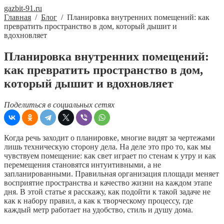
gazbit-91.ru
Главная
/
Блог
/
Планировка внутренних помещений: как
превратить пространство в дом, который дышит и
вдохновляет
Планировка внутренних помещений:
как превратить пространство в дом,
который дышит и вдохновляет
Поделиться в социальных сетях
Когда речь заходит о планировке, многие видят за чертежами
лишь техническую сторону дела. На деле это про то, как мы
чувствуем помещение: как свет играет по стенам к утру и как
перемещения становятся интуитивными, а не
запланированными. Правильная организация площади меняет
восприятие пространства и качество жизни на каждом этапе
дня. В этой статье я расскажу, как подойти к такой задаче не
как к набору правил, а как к творческому процессу, где
каждый метр работает на удобство, стиль и душу дома.