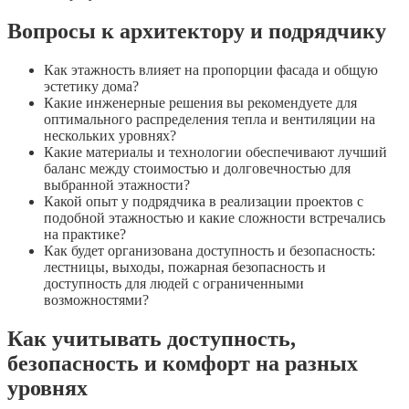
Вопросы к архитектору и подрядчику
Как этажность влияет на пропорции фасада и общую
эстетику дома?
Какие инженерные решения вы рекомендуете для
оптимального распределения тепла и вентиляции на
нескольких уровнях?
Какие материалы и технологии обеспечивают лучший
баланс между стоимостью и долговечностью для
выбранной этажности?
Какой опыт у подрядчика в реализации проектов с
подобной этажностью и какие сложности встречались
на практике?
Как будет организована доступность и безопасность:
лестницы, выходы, пожарная безопасность и
доступность для людей с ограниченными
возможностями?
Как учитывать доступность,
безопасность и комфорт на разных
уровнях