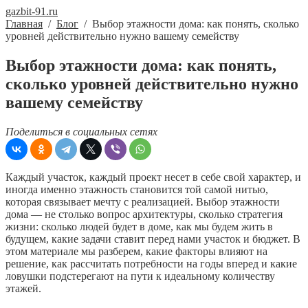
gazbit-91.ru
Главная
/
Блог
/
Выбор этажности дома: как понять, сколько
уровней действительно нужно вашему семейству
Выбор этажности дома: как понять,
сколько уровней действительно нужно
вашему семейству
Поделиться в социальных сетях
Каждый участок, каждый проект несет в себе свой характер, и
иногда именно этажность становится той самой нитью,
которая связывает мечту с реализацией. Выбор этажности
дома — не столько вопрос архитектуры, сколько стратегия
жизни: сколько людей будет в доме, как мы будем жить в
будущем, какие задачи ставит перед нами участок и бюджет. В
этом материале мы разберем, какие факторы влияют на
решение, как рассчитать потребности на годы вперед и какие
ловушки подстерегают на пути к идеальному количеству
этажей.