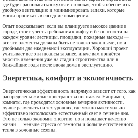
где будет располагаться кухня и столовая, чтобы обеспечить
удобную вентиляцию и минимизировать запахи, которые
могли проникать в соседние помещения.
Опыт подсказывает: если вы планируете высокое здание в
городе, стоит учесть требования к лифту и безопасности на
каждом уровне: лестницы, площадки, пожарные выходы —
все эти элементы должны быть не только законными, но и
удобными для ежедневной эксплуатации. Хороший проект
учитывает все эти нюансы заранее, иначе вам придётся
вносить изменения уже на стадии строительства или в
ближайшие годы после ввода дома в эксплуатацию.
Энергетика, комфорт и экологичность
Энергетическая эффективность напрямую зависит от того, как
распределены жилые пространства по этажам. Например,
комнаты, где проводятся основные вечерние активности,
лучше размещать на тех уровнях, где можно максимально
эффективно использовать естественный свет в течение дня.
Это не только экономит энергию, но и повышает качество
жизни — меньше стресса от темноты и больше естественного
тепла в холодные сезоны.