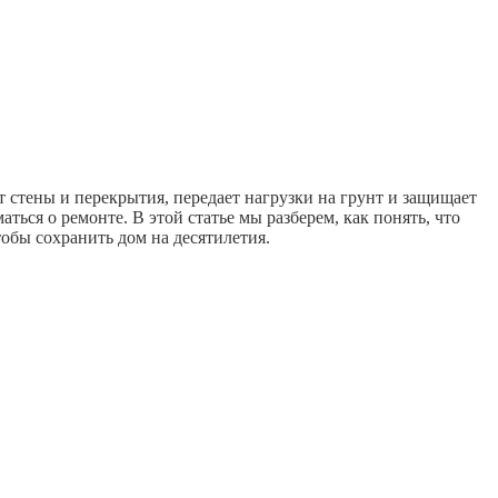
т стены и перекрытия, передает нагрузки на грунт и защищает
ться о ремонте. В этой статье мы разберем, как понять, что
обы сохранить дом на десятилетия.