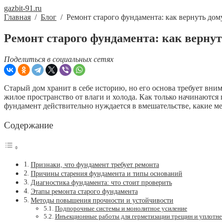
gazbit-91.ru
Главная
/
Блог
/
Ремонт старого фундамента: как вернуть дом
Ремонт старого фундамента: как вернут
Поделиться в социальных сетях
Старый дом хранит в себе историю, но его основа требует вни
жилое пространство от влаги и холода. Как только начинаются 
фундамент действительно нуждается в вмешательстве, какие ме
Содержание
Признаки, что фундамент требует ремонта
Причины старения фундамента и типы оснований
Диагностика фундамента: что стоит проверить
Этапы ремонта старого фундамента
Методы повышения прочности и устойчивости
Подпорочные системы и монолитное усиление
Инъекционные работы для герметизации трещин и уплотне