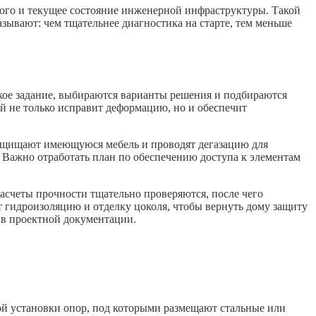
ого и текущее состояние инженерной инфраструктуры. Такой
зывают: чем тщательнее диагностика на старте, тем меньше
ское задание, выбираются варианты решения и подбираются
й не только исправит деформацию, но и обеспечит
защищают имеющуюся мебель и проводят дегазацию для
 Важно отработать план по обеспечению доступа к элементам
асчеты прочности тщательно проверяются, после чего
 гидроизоляцию и отделку цоколя, чтобы вернуть дому защиту
 в проектной документации.
ой установки опор, под которыми размещают стальные или