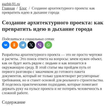
gazbit-91.ru
Главная
/
Блог
/
Создание архитектурного проекта: как
превратить идею в дыхание города
Создание архитектурного проекта: как
превратить идею в дыхание города
Поделиться в социальных сетях
Разработка архитектурного проекта — это не просто чертежи
и расчеты. Это поиск ответа на вопросы: зачем нужен объект,
как он будет жить рядом с людьми и как впишется в
окружающую среду. В этой статье мы пройдем путь от
первого разговора с заказчиком до готового пакета
документов, который не только удовлетворит регуляторные
требования, но и станет основой для реального строительства.
Я поделюсь практическими подходами, которые помогают
держать руку на пульсе проекта и не потерять человечность в
сложной работе.
Содержание